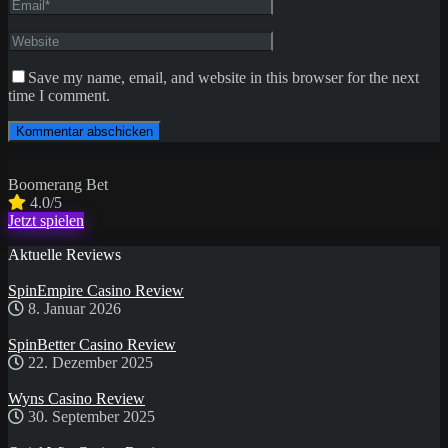
Save my name, email, and website in this browser for the next
time I comment.
Boomerang Bet
4.0/5
Jetzt spielen
Aktuelle Reviews
SpinEmpire Casino Review
8. Januar 2026
SpinBetter Casino Review
22. Dezember 2025
Wyns Casino Review
30. September 2025