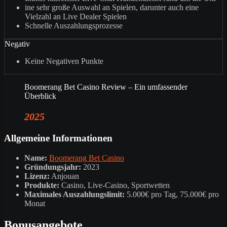
ine sehr große Auswahl an Spielen, darunter auch eine
Vielzahl an Live Dealer Spielen
Schnelle Auszahlungsprozesse
Negativ
Keine Negativen Punkte
Boomerang Bet Casino Review – Ein umfassender
Überblick
2025
Allgemeine Informationen
Name:
Boomerang Bet Casino
Gründungsjahr:
2023
Lizenz:
Anjouan
Produkte:
Casino, Live-Casino, Sportwetten
Maximales Auszahlungslimit:
5.000€ pro Tag, 75.000€ pro
Monat
Bonusangebote