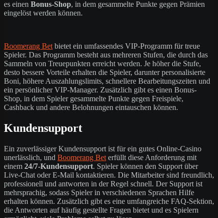
es einen
Bonus-Shop
, in dem gesammelte Punkte gegen Prämien
eingelöst werden können.
Boomerang Bet
bietet ein umfassendes VIP-Programm für treue
Spieler. Das Programm besteht aus mehreren Stufen, die durch das
Sammeln von Treuepunkten erreicht werden. Je höher die Stufe,
desto bessere Vorteile erhalten die Spieler, darunter personalisierte
Boni, höhere Auszahlungslimits, schnellere Bearbeitungszeiten und
ein persönlicher VIP-Manager. Zusätzlich gibt es einen Bonus-
Shop, in dem Spieler gesammelte Punkte gegen Freispiele,
Cashback und andere Belohnungen eintauschen können.
Kundensupport
Ein zuverlässiger Kundensupport ist für ein gutes Online-Casino
unerlässlich, und
Boomerang Bet
erfüllt diese Anforderung mit
einem
24/7-Kundensupport
. Spieler können den Support über
Live-Chat oder E-Mail kontaktieren. Die Mitarbeiter sind freundlich,
professionell und antworten in der Regel schnell. Der Support ist
mehrsprachig, sodass Spieler in verschiedenen Sprachen Hilfe
erhalten können. Zusätzlich gibt es eine umfangreiche FAQ-Sektion,
die Antworten auf häufig gestellte Fragen bietet und es Spielern