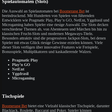
Spielautomaten (Slots)
Die Auswahl an Spielautomaten bei
Boomerang Bet
ist
beeindruckend. Mit Hunderten von Spielen von führenden
Entwicklern wie Pragmatic Play, Play’n GO, NetEnt, Yggdrasil und
Microgaming haben Spieler eine riesige Auswahl. Die Slots decken
verschiedene Themen ab, von Abenteuern und Märchen bis hin zu
klassischen Frucht-Slots und modernen Megaways-Titeln.
Besonders attraktiv sind die progressiven Jackpot-Slots, bei denen
Spieler mit etwas Glück riesige Gewinne erzielen können. Viele
dieser Slots verfügen über innovative Features wie Freispiele,
Bonusspiele, Multiplikatoren und kaskadierende Walzen.
Pragmatic Play
Play’n GO
NetEnt
Yggdrasil
Microgaming
Tischspiele
Boomerang Bet
bietet eine Vielzahl klassischer Tischspiele, darunter
Blackjack, Roulette, Baccarat und Poker. Spieler können