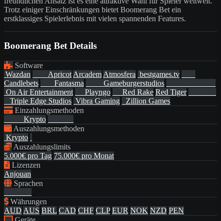
freundlichen Ansatz ist es eine attraktive Wahl für Spieler weltweit.
Trotz einiger Einschränkungen bietet Boomerang Bet ein
erstklassiges Spielerlebnis mit vielen spannenden Features.
Boomerang Bet Details
Software
Wazdan
Apricot
Arcadem
Atmosfera
bestgames.tv
Candlebets
Fantasma
Gameburgerstudios
On Air Entertainment
Playngo
Red Rake
Red Tiger
Triple Edge Studios
Vibra Gaming
Zillion Games
Einzahlungsmethoden
Krypto
Auszahlungsmethoden
Krypto
Auszahlungslimits
5.000€ pro Tag
75.000€ pro Monat
Lizenzen
Anjouan
Sprachen
Währungen
AUD
AUS
BRL
CAD
CHF
CLP
EUR
NOK
NZD
PEN
Geräte