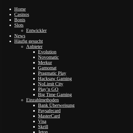
Home
Casinos
Bonis
Slots
Entwickler
News
Häufig gesucht
Anbieter
Evolution
Novomatic
Merkur
Gamomat
Pragmatic Play
Hacksaw Gaming
NoLimit City
Play’n GO
Big Time Gaming
Einzahlmethoden
Bank Überweisung
Paysafecard
MasterCard
Visa
Skrill
Jeton