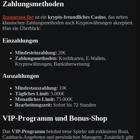
Zahlungsmethoden
Boomerang Bet
ist ein
krypto-freundliches Casino
, das neben
klassischen Zahlungsmethoden auch Kryptowährungen akzeptiert.
Hier ein Überblick:
Einzahlungen
Mindesteinzahlung:
20€
Zahlungsmethoden:
Kreditkarten, E-Wallets,
Kryptowährungen, Banküberweisung
Auszahlungen
Mindestauszahlung:
10€
Tägliches Limit:
5.000€
Monatliches Limit:
75.000€
Bearbeitungszeit:
Sofort bis 72 Stunden
VIP-Programm und Bonus-Shop
Das
VIP-Programm
belohnt treue Spieler mit exklusiven Boni,
Cashback-Angeboten und persönlichen Managern. Zusätzlich gibt