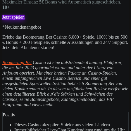
Maximaler Einsatz:
5€
Bonus wird Automatisch gutgeschrieben.
18+
Jetzt spielen
*Neukundenangebot
Erlebe das Boomerang Bet Casino: 6.000+ Spiele, 100% bis zu 500
€ Bonus + 200 Freispiele, schnelle Auszahlungen und 24/7 Support.
Jetzt dein Abenteuer starten!
Boomerang Bet
Casino ist eine aufstrebende iGaming-Plattform,
die im Jahr 2023 gegründet wurde und unter der Lizenz von
Anjouan operiert. Mit einer breiten Palette an Casino-Spielen,
einem umfangreichen Live-Casino-Bereich und einer gut
ausgestatteten Sportwetten-Sektion hebt sich Boomerang Bet von
vielen Konkurrenten ab. In diesem ausführlichen Review werfen wir
einen detaillierten Blick auf die Stärken und Schwächen des
Casinos, seine Bonusangebote, Zahlungsmethoden, das VIP-
Programm und vieles mehr.
Positiv
Dieses Casino akzeptiert Spieler aus vielen Ländern
Immer hilfreicher Live-Chat Kundendienst rund um die Uhr