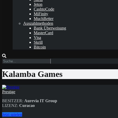
Jeton
CashtoCode
MiFinity
MuchBetter
Auszahlmethoden
Bank Überweisung
MasterCard
Visa
Skrill
Bitcoin
Kalamba Games
Prestige
BESITZER:
Aurevia IT Group
LIZENZ:
Curacao
Jetzt spielen