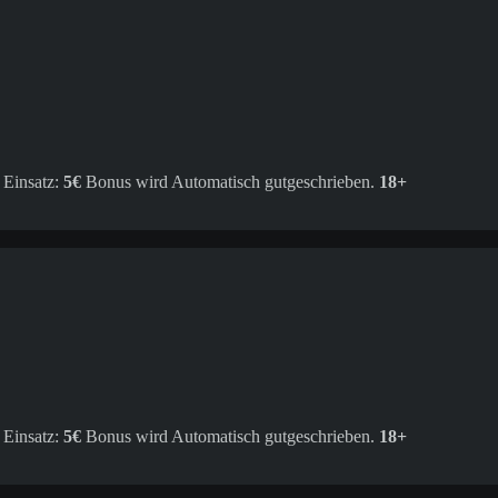
 Einsatz:
5€
Bonus wird Automatisch gutgeschrieben.
18+
 Einsatz:
5€
Bonus wird Automatisch gutgeschrieben.
18+