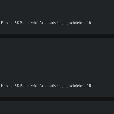
 Einsatz:
5€
Bonus wird Automatisch gutgeschrieben.
18+
 Einsatz:
5€
Bonus wird Automatisch gutgeschrieben.
18+