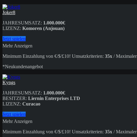
Joker8
JAHRESUMSATZ:
1.000.000€
LIZENZ:
Komoren (Anjouan)
Jetzt spielen
Mehr Anzeigen
Minimum Einzahlung von €/$/£10! Umsatzkriterien:
35x
/ Maximaler
*Neukundenangebot
Kyngs
JAHRESUMSATZ:
1.000.000€
BESITZER:
Liernin Enterprises LTD
LIZENZ:
Curacao
Jetzt spielen
Mehr Anzeigen
Minimum Einzahlung von €/$/£10! Umsatzkriterien:
35x
/ Maximaler