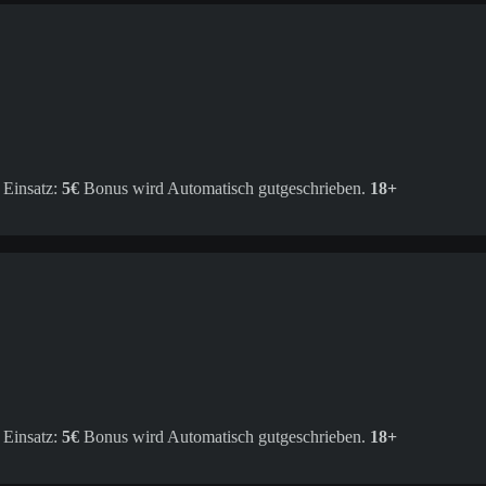
 Einsatz:
5€
Bonus wird Automatisch gutgeschrieben.
18+
 Einsatz:
5€
Bonus wird Automatisch gutgeschrieben.
18+