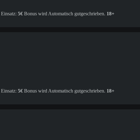
 Einsatz:
5€
Bonus wird Automatisch gutgeschrieben.
18+
 Einsatz:
5€
Bonus wird Automatisch gutgeschrieben.
18+