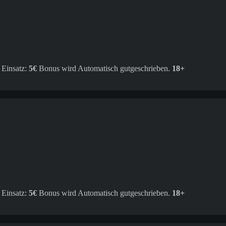
 Einsatz:
5€
Bonus wird Automatisch gutgeschrieben.
18+
 Einsatz:
5€
Bonus wird Automatisch gutgeschrieben.
18+