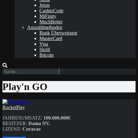
Jeton
CashtoCode
MiFinity
MuchBetter
Auszahlmethoden
Bank Überweisung
MasterCard
Visa
Skrill
Bitcoin
Play'n GO
RocketPlay
JAHRESUMSATZ:
100.000.000€
BESITZER:
Dama NV.
LIZENZ:
Curacao