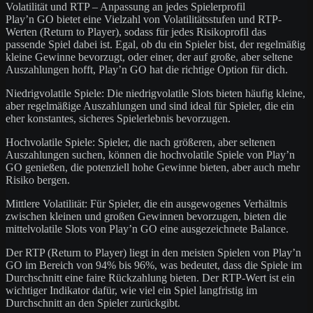
Volatilität und RTP – Anpassung an jedes Spielerprofil
Play’n GO bietet eine Vielzahl von Volatilitätsstufen und RTP-
Werten (Return to Player), sodass für jedes Risikoprofil das
passende Spiel dabei ist. Egal, ob du ein Spieler bist, der regelmäßig
kleine Gewinne bevorzugt, oder einer, der auf große, aber seltene
Auszahlungen hofft, Play’n GO hat die richtige Option für dich.
Niedrigvolatile Spiele: Die niedrigvolatile Slots bieten häufig kleine,
aber regelmäßige Auszahlungen und sind ideal für Spieler, die ein
eher konstantes, sicheres Spielerlebnis bevorzugen.
Hochvolatile Spiele: Spieler, die nach größeren, aber seltenen
Auszahlungen suchen, können die hochvolatile Spiele von Play’n
GO genießen, die potenziell hohe Gewinne bieten, aber auch mehr
Risiko bergen.
Mittlere Volatilität: Für Spieler, die ein ausgewogenes Verhältnis
zwischen kleinen und großen Gewinnen bevorzugen, bieten die
mittelvolatile Slots von Play’n GO eine ausgezeichnete Balance.
Der RTP (Return to Player) liegt in den meisten Spielen von Play’n
GO im Bereich von 94% bis 96%, was bedeutet, dass die Spiele im
Durchschnitt eine faire Rückzahlung bieten. Der RTP-Wert ist ein
wichtiger Indikator dafür, wie viel ein Spiel langfristig im
Durchschnitt an den Spieler zurückgibt.