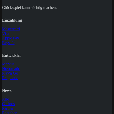
Glücksspiel kann süchtig machen.
Einzahlung
Mastercard
Visa
Apple Pay
Paysafe
Entwickler
Merkur
Novomatic
Play'n Go
Pragmatic
News
Alle
Casinos
Partner
Ratgeber