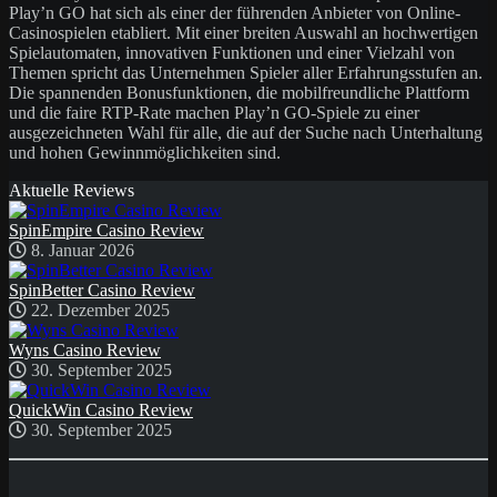
Play’n GO hat sich als einer der führenden Anbieter von Online-
Casinospielen etabliert. Mit einer breiten Auswahl an hochwertigen
Spielautomaten, innovativen Funktionen und einer Vielzahl von
Themen spricht das Unternehmen Spieler aller Erfahrungsstufen an.
Die spannenden Bonusfunktionen, die mobilfreundliche Plattform
und die faire RTP-Rate machen Play’n GO-Spiele zu einer
ausgezeichneten Wahl für alle, die auf der Suche nach Unterhaltung
und hohen Gewinnmöglichkeiten sind.
Aktuelle Reviews
SpinEmpire Casino Review
8. Januar 2026
SpinBetter Casino Review
22. Dezember 2025
Wyns Casino Review
30. September 2025
QuickWin Casino Review
30. September 2025