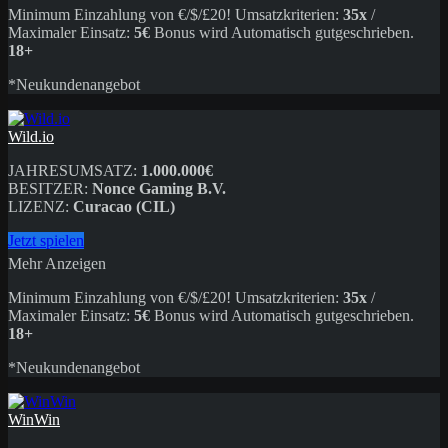
Minimum Einzahlung von €/$/£20! Umsatzkriterien:
35x
/
Maximaler Einsatz:
5€
Bonus wird Automatisch gutgeschrieben.
18+
*Neukundenangebot
Wild.io
JAHRESUMSATZ:
1.000.000€
BESITZER:
Nonce Gaming B.V.
LIZENZ:
Curacao (CIL)
Jetzt spielen
Mehr Anzeigen
Minimum Einzahlung von €/$/£20! Umsatzkriterien:
35x
/
Maximaler Einsatz:
5€
Bonus wird Automatisch gutgeschrieben.
18+
*Neukundenangebot
WinWin