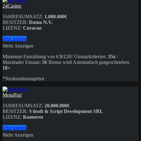
24Casino
JAHRESUMSATZ:
1.000.000€
BESITZER:
Dama N.V.
LIZENZ:
Curacao
Jetzt spielen
Mehr Anzeigen
Minimum Einzahlung von €/$/£20! Umsatzkriterien:
35x
/
Maximaler Einsatz:
5€
Bonus wird Automatisch gutgeschrieben.
18+
*Neukundenangebot
MegaPari
JAHRESUMSATZ:
20.000.000€
BESITZER:
Vdsoft & Script Development SRL
LIZENZ:
Komoren
Jetzt spielen
Mehr Anzeigen