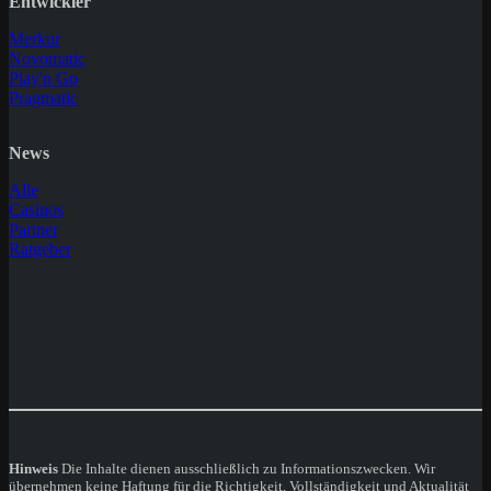
Entwickler
Merkur
Novomatic
Play'n Go
Pragmatic
News
Alle
Casinos
Partner
Ratgeber
Hinweis
Die Inhalte dienen ausschließlich zu Informationszwecken. Wir
übernehmen keine Haftung für die Richtigkeit, Vollständigkeit und Aktualität