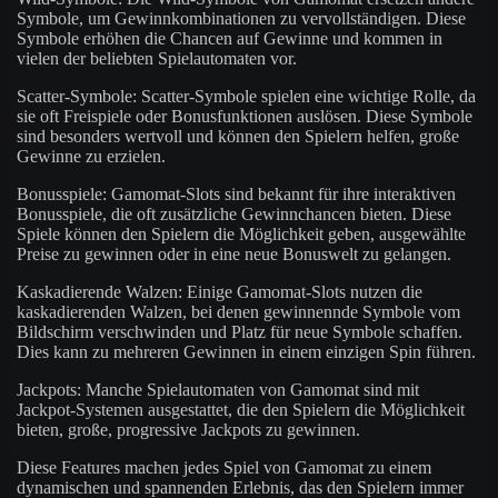
Symbole, um Gewinnkombinationen zu vervollständigen. Diese
Symbole erhöhen die Chancen auf Gewinne und kommen in
vielen der beliebten Spielautomaten vor.
Scatter-Symbole: Scatter-Symbole spielen eine wichtige Rolle, da
sie oft Freispiele oder Bonusfunktionen auslösen. Diese Symbole
sind besonders wertvoll und können den Spielern helfen, große
Gewinne zu erzielen.
Bonusspiele: Gamomat-Slots sind bekannt für ihre interaktiven
Bonusspiele, die oft zusätzliche Gewinnchancen bieten. Diese
Spiele können den Spielern die Möglichkeit geben, ausgewählte
Preise zu gewinnen oder in eine neue Bonuswelt zu gelangen.
Kaskadierende Walzen: Einige Gamomat-Slots nutzen die
kaskadierenden Walzen, bei denen gewinnennde Symbole vom
Bildschirm verschwinden und Platz für neue Symbole schaffen.
Dies kann zu mehreren Gewinnen in einem einzigen Spin führen.
Jackpots: Manche Spielautomaten von Gamomat sind mit
Jackpot-Systemen ausgestattet, die den Spielern die Möglichkeit
bieten, große, progressive Jackpots zu gewinnen.
Diese Features machen jedes Spiel von Gamomat zu einem
dynamischen und spannenden Erlebnis, das den Spielern immer