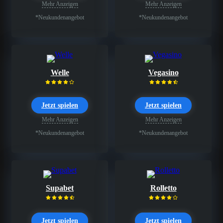
Mehr Anzeigen
Mehr Anzeigen
*Neukundenangebot
*Neukundenangebot
Welle
Vegasino
Jetzt spielen
Jetzt spielen
Mehr Anzeigen
Mehr Anzeigen
*Neukundenangebot
*Neukundenangebot
Supabet
Rolletto
Jetzt spielen
Jetzt spielen