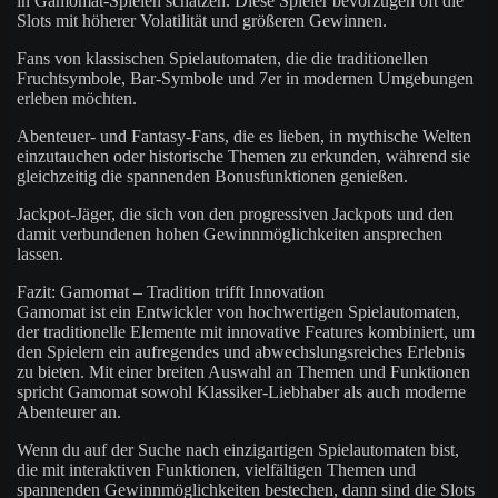
in Gamomat-Spielen schätzen. Diese Spieler bevorzugen oft die
Slots mit höherer Volatilität und größeren Gewinnen.
Fans von klassischen Spielautomaten, die die traditionellen
Fruchtsymbole, Bar-Symbole und 7er in modernen Umgebungen
erleben möchten.
Abenteuer- und Fantasy-Fans, die es lieben, in mythische Welten
einzutauchen oder historische Themen zu erkunden, während sie
gleichzeitig die spannenden Bonusfunktionen genießen.
Jackpot-Jäger, die sich von den progressiven Jackpots und den
damit verbundenen hohen Gewinnmöglichkeiten ansprechen
lassen.
Fazit: Gamomat – Tradition trifft Innovation
Gamomat ist ein Entwickler von hochwertigen Spielautomaten,
der traditionelle Elemente mit innovative Features kombiniert, um
den Spielern ein aufregendes und abwechslungsreiches Erlebnis
zu bieten. Mit einer breiten Auswahl an Themen und Funktionen
spricht Gamomat sowohl Klassiker-Liebhaber als auch moderne
Abenteurer an.
Wenn du auf der Suche nach einzigartigen Spielautomaten bist,
die mit interaktiven Funktionen, vielfältigen Themen und
spannenden Gewinnmöglichkeiten bestechen, dann sind die Slots