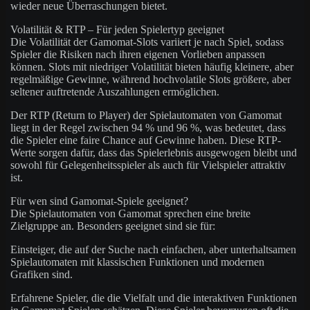
wieder neue Überraschungen bietet.
Volatilität & RTP – Für jeden Spielertyp geeignet
Die Volatilität der Gamomat-Slots variiert je nach Spiel, sodass
Spieler die Risiken nach ihren eigenen Vorlieben anpassen
können. Slots mit niedriger Volatilität bieten häufig kleinere, aber
regelmäßige Gewinne, während hochvolatile Slots größere, aber
seltener auftretende Auszahlungen ermöglichen.
Der RTP (Return to Player) der Spielautomaten von Gamomat
liegt in der Regel zwischen 94 % und 96 %, was bedeutet, dass
die Spieler eine faire Chance auf Gewinne haben. Diese RTP-
Werte sorgen dafür, dass das Spielerlebnis ausgewogen bleibt und
sowohl für Gelegenheitsspieler als auch für Vielspieler attraktiv
ist.
Für wen sind Gamomat-Spiele geeignet?
Die Spielautomaten von Gamomat sprechen eine breite
Zielgruppe an. Besonders geeignet sind sie für:
Einsteiger, die auf der Suche nach einfachen, aber unterhaltsamen
Spielautomaten mit klassischen Funktionen und modernen
Grafiken sind.
Erfahrene Spieler, die die Vielfalt und die interaktiven Funktionen