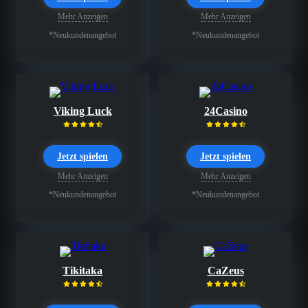
Mehr Anzeigen
Mehr Anzeigen
*Neukundenangebot
*Neukundenangebot
Viking Luck
24Casino
Jetzt spielen
Jetzt spielen
Mehr Anzeigen
Mehr Anzeigen
*Neukundenangebot
*Neukundenangebot
Tikitaka
CaZeus