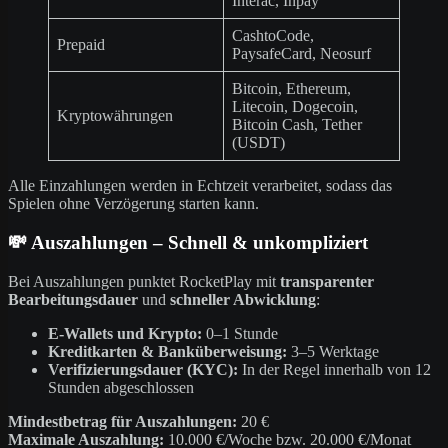
Interac, Inpay
CashtoCode,
Prepaid
PaysafeCard, Neosurf
Bitcoin, Ethereum,
Litecoin, Dogecoin,
Kryptowährungen
Bitcoin Cash, Tether
(USDT)
Alle Einzahlungen werden in Echtzeit verarbeitet, sodass das
Spielen ohne Verzögerung starten kann.
💸
Auszahlungen – Schnell & unkompliziert
Bei Auszahlungen punktet RocketPlay mit
transparenter
Bearbeitungsdauer
und
schneller Abwicklung
:
E-Wallets und Krypto:
0–1 Stunde
Kreditkarten & Banküberweisung:
3–5 Werktage
Verifizierungsdauer (KYC):
In der Regel innerhalb von 12
Stunden abgeschlossen
Mindestbetrag für Auszahlungen:
20 €
Maximale Auszahlung:
10.000 €/Woche bzw. 20.000 €/Monat