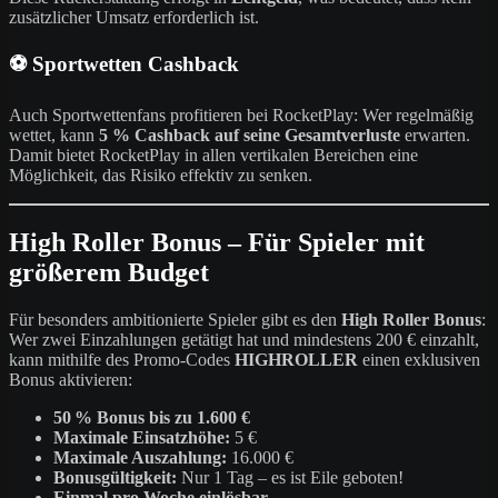
zusätzlicher Umsatz erforderlich ist.
⚽
Sportwetten Cashback
Auch Sportwettenfans profitieren bei RocketPlay: Wer regelmäßig
wettet, kann
5 % Cashback auf seine Gesamtverluste
erwarten.
Damit bietet RocketPlay in allen vertikalen Bereichen eine
Möglichkeit, das Risiko effektiv zu senken.
High Roller Bonus – Für Spieler mit
größerem Budget
Für besonders ambitionierte Spieler gibt es den
High Roller Bonus
:
Wer zwei Einzahlungen getätigt hat und mindestens 200 € einzahlt,
kann mithilfe des Promo-Codes
HIGHROLLER
einen exklusiven
Bonus aktivieren:
50 % Bonus bis zu 1.600 €
Maximale Einsatzhöhe:
5 €
Maximale Auszahlung:
16.000 €
Bonusgültigkeit:
Nur 1 Tag – es ist Eile geboten!
Einmal pro Woche einlösbar