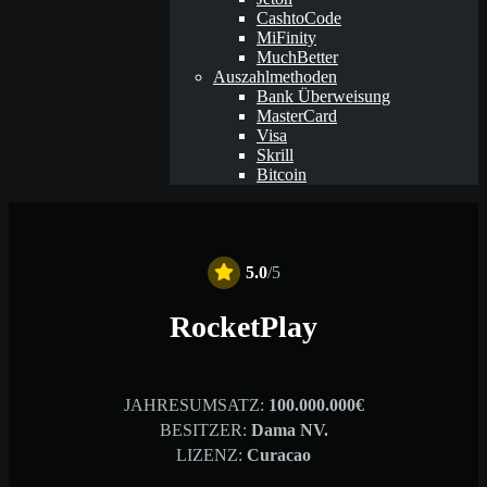
CashtoCode
MiFinity
MuchBetter
Auszahlmethoden
Bank Überweisung
MasterCard
Visa
Skrill
Bitcoin
5.0
/5
RocketPlay
JAHRESUMSATZ:
100.000.000€
BESITZER:
Dama NV.
LIZENZ:
Curacao