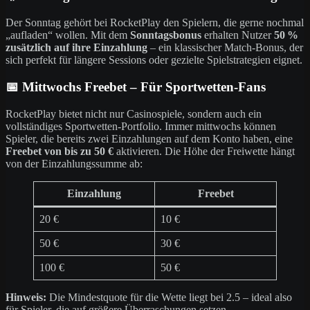
Der Sonntag gehört bei RocketPlay den Spielern, die gerne nochmal
„aufladen“ wollen. Mit dem
Sonntagsbonus
erhalten Nutzer
50 %
zusätzlich auf ihre Einzahlung
– ein klassischer Match-Bonus, der
sich perfekt für längere Sessions oder gezielte Spielstrategien eignet.
📅
Mittwochs Freebet – Für Sportwetten-Fans
RocketPlay bietet nicht nur Casinospiele, sondern auch ein
vollständiges Sportwetten-Portfolio. Immer mittwochs können
Spieler, die bereits zwei Einzahlungen auf dem Konto haben, eine
Freebet von bis zu 50 €
aktivieren. Die Höhe der Freiwette hängt
von der Einzahlungssumme ab:
Einzahlung
Freebet
20 €
10 €
50 €
30 €
100 €
50 €
Hinweis:
Die Mindestquote für die Wette liegt bei 2.5 – ideal also
für Spieler, die auf größere Überraschungen setzen.