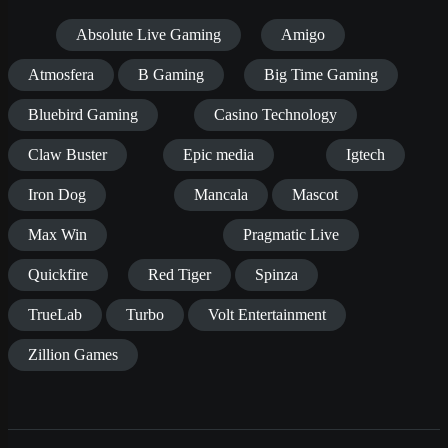
Absolute Live Gaming
Amigo
Atmosfera
B Gaming
Big Time Gaming
Bluebird Gaming
Casino Technology
Claw Buster
Epic media
Igtech
Iron Dog
Mancala
Mascot
Max Win
Pragmatic Live
Quickfire
Red Tiger
Spinza
TrueLab
Turbo
Volt Entertainment
Zillion Games