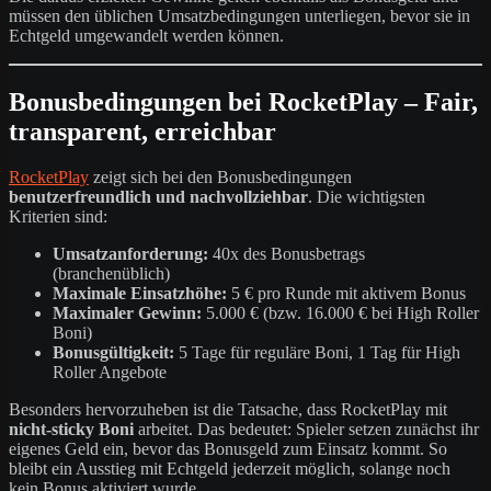
müssen den üblichen Umsatzbedingungen unterliegen, bevor sie in
Echtgeld umgewandelt werden können.
Bonusbedingungen bei RocketPlay – Fair,
transparent, erreichbar
RocketPlay
zeigt sich bei den Bonusbedingungen
benutzerfreundlich und nachvollziehbar
. Die wichtigsten
Kriterien sind:
Umsatzanforderung:
40x des Bonusbetrags
(branchenüblich)
Maximale Einsatzhöhe:
5 € pro Runde mit aktivem Bonus
Maximaler Gewinn:
5.000 € (bzw. 16.000 € bei High Roller
Boni)
Bonusgültigkeit:
5 Tage für reguläre Boni, 1 Tag für High
Roller Angebote
Besonders hervorzuheben ist die Tatsache, dass RocketPlay mit
nicht-sticky Boni
arbeitet. Das bedeutet: Spieler setzen zunächst ihr
eigenes Geld ein, bevor das Bonusgeld zum Einsatz kommt. So
bleibt ein Ausstieg mit Echtgeld jederzeit möglich, solange noch
kein Bonus aktiviert wurde.