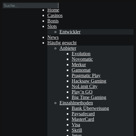
Home
Casinos
Bonis
Slots
Entwickler
News
Häufig gesucht
Anbieter
Evolution
Novomatic
Merkur
Gamomat
Pragmatic Play
Hacksaw Gaming
NoLimit City
Play’n GO
Big Time Gaming
Einzahlmethoden
Bank Überweisung
Paysafecard
MasterCard
Visa
Skrill
Jeton