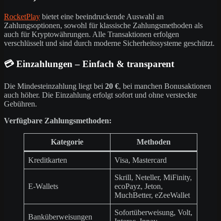
RocketPlay
bietet eine beeindruckende Auswahl an
Zahlungsoptionen, sowohl für klassische Zahlungsmethoden als
auch für Kryptowährungen. Alle Transaktionen erfolgen
verschlüsselt und sind durch moderne Sicherheitssysteme geschützt.
💳
Einzahlungen – Einfach & transparent
Die Mindesteinzahlung liegt bei
20 €
, bei manchen Bonusaktionen
auch höher. Die Einzahlung erfolgt sofort und ohne versteckte
Gebühren.
Verfügbare Zahlungsmethoden:
Kategorie
Methoden
Kreditkarten
Visa, Mastercard
Skrill, Neteller, MiFinity,
E-Wallets
ecoPayz, Jeton,
MuchBetter, eZeeWallet
Sofortüberweisung, Volt,
Banküberweisungen