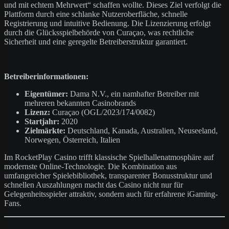
und mit echtem Mehrwert“ schaffen wollte. Dieses Ziel verfolgt die
Plattform durch eine schlanke Nutzeroberfläche, schnelle
Registrierung und intuitive Bedienung. Die Lizenzierung erfolgt
durch die Glücksspielbehörde von Curaçao, was rechtliche
Sicherheit und eine geregelte Betreiberstruktur garantiert.
Betreiberinformationen:
Eigentümer:
Dama N.V., ein namhafter Betreiber mit
mehreren bekannten Casinobrands
Lizenz:
Curaçao (OGL/2023/174/0082)
Startjahr:
2020
Zielmärkte:
Deutschland, Kanada, Australien, Neuseeland,
Norwegen, Österreich, Italien
Im RocketPlay Casino trifft klassische Spielhallenatmosphäre auf
modernste Online-Technologie. Die Kombination aus
umfangreicher Spielebibliothek, transparenter Bonusstruktur und
schnellen Auszahlungen macht das Casino nicht nur für
Gelegenheitsspieler attraktiv, sondern auch für erfahrene iGaming-
Fans.