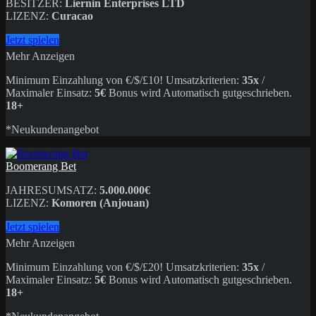
BESITZER:
Liernin Enterprises LTD
LIZENZ:
Curacao
Jetzt spielen
Mehr Anzeigen
Minimum Einzahlung von €/$/£10! Umsatzkriterien:
35x
/
Maximaler Einsatz:
5€
Bonus wird Automatisch gutgeschrieben.
18+
*Neukundenangebot
Boomerang Bet
JAHRESUMSATZ:
5.000.000€
LIZENZ:
Komoren (Anjouan)
Jetzt spielen
Mehr Anzeigen
Minimum Einzahlung von €/$/£20! Umsatzkriterien:
35x
/
Maximaler Einsatz:
5€
Bonus wird Automatisch gutgeschrieben.
18+