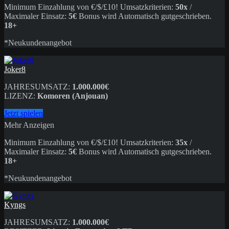
Minimum Einzahlung von €/$/£10! Umsatzkriterien:
50x
/
Maximaler Einsatz:
5€
Bonus wird Automatisch gutgeschrieben.
18+
*Neukundenangebot
Joker8
JAHRESUMSATZ:
1.000.000€
LIZENZ:
Komoren (Anjouan)
Jetzt spielen
Mehr Anzeigen
Minimum Einzahlung von €/$/£10! Umsatzkriterien:
35x
/
Maximaler Einsatz:
5€
Bonus wird Automatisch gutgeschrieben.
18+
*Neukundenangebot
Kyngs
JAHRESUMSATZ:
1.000.000€