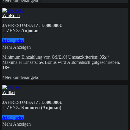
*Neukundenangebot
WinRolla
JAHRESUMSATZ:
1.000.000€
LIZENZ:
Anjouan
Jetzt spielen
Mehr Anzeigen
Minimum Einzahlung von €/$/£10! Umsatzkriterien:
35x
/
Maximaler Einsatz:
5€
Bonus wird Automatisch gutgeschrieben.
18+
*Neukundenangebot
Willbet
JAHRESUMSATZ:
1.000.000€
LIZENZ:
Komoren (Anjouan)
Jetzt spielen
Mehr Anzeigen