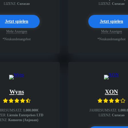
LIZENZ:
Curacao
LIZENZ:
Curacao
Jetzt spielen
Jetzt spielen
Mehr Anzeigen
Mehr Anzeigen
*Neukundenangebot
*Neukundenangebot
Wyns
XON
HRESUMSATZ:
1.000.000€
JAHRESUMSATZ:
1.000.
ZER:
Liernin Enterprises LTD
LIZENZ:
Curacao
ZENZ:
Komoren (Anjouan)