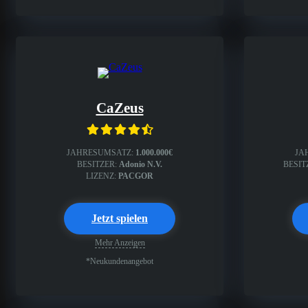
CaZeus
JAHRESUMSATZ:
1.000.000€
JA
BESITZER:
Adonio N.V.
BESIT
LIZENZ:
PACGOR
Jetzt spielen
Mehr Anzeigen
*Neukundenangebot