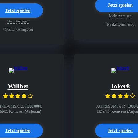
Jetzt spielen
Jetzt spielen
Mehr Anzeigen
Mehr Anzeigen
*Neukundenangebot
*Neukundenangebot
Willbet
Joker8
HRESUMSATZ:
1.000.000€
JAHRESUMSATZ:
1.000.
ZENZ:
Komoren (Anjouan)
LIZENZ:
Komoren (Anjou
Jetzt spielen
Jetzt spielen