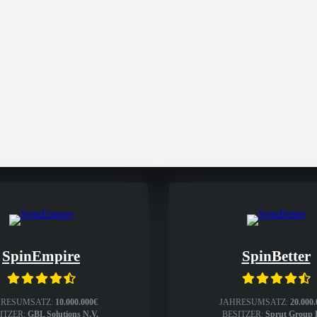
Jeton
CashtoCode
MiFinity
MuchBetter
zahlmethoden
Bank Überweisung
MasterCard
Visa
Skrill
Bitcoin
SpinEmpire
SpinBetter
HRESUMSATZ:
10.000.000€
JAHRESUMSATZ:
20.000
ITZER:
GBL Solutions N.V.
BESITZER:
Sprut Group 