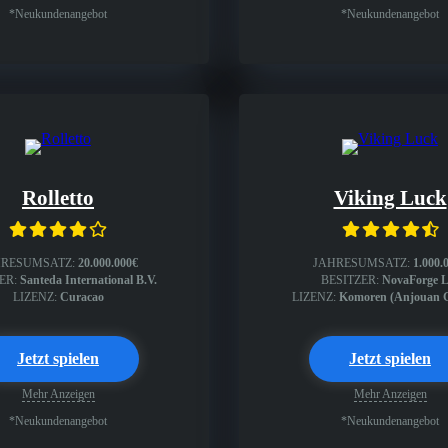
*Neukundenangebot
*Neukundenangebot
Rolletto
Viking Luck
HRESUMSATZ:
20.000.000€
JAHRESUMSATZ:
1.000.
ER:
Santeda International B.V.
BESITZER:
NovaForge L
LIZENZ:
Curacao
LIZENZ:
Komoren (Anjouan 
Jetzt spielen
Jetzt spielen
Mehr Anzeigen
Mehr Anzeigen
*Neukundenangebot
*Neukundenangebot