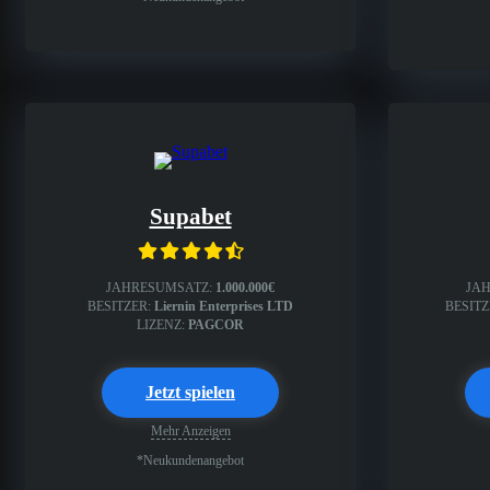
Supabet
JAHRESUMSATZ:
1.000.000€
JA
BESITZER:
Liernin Enterprises LTD
BESITZ
LIZENZ:
PAGCOR
Jetzt spielen
Mehr Anzeigen
*Neukundenangebot