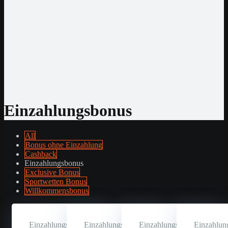
Jeton
CashtoCode
MiFinity
MuchBetter
Auszahlmethoden
Bank Überweisung
MasterCard
Visa
Skrill
Bitcoin
Einzahlungsbonus
All
Bonus ohne Einzahlung
Cashback
Einzahlungsbonus
Exclusive Bonus
Sportwetten Bonus
Willkommensbonus
Einzahlungsbonus
Einzahlungsbonus
Einzahlungsbonus
Einzahlun