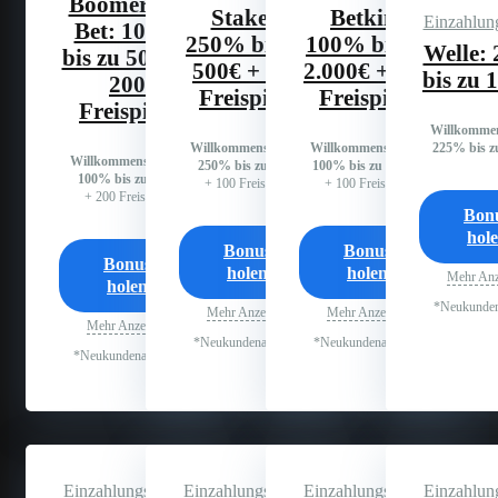
Boomerang
Stakes:
Betkin:
Einzahlun
Bet: 100%
250% bis zu
100% bis zu
Welle:
bis zu 500€ +
500€ + 100
2.000€ + 100
bis zu 
200
Freispiele
Freispiele
Freispiele
Willkomme
Willkommensbonus
Willkommensbonus
225% bis z
Willkommensbonus
250% bis zu 500€
100% bis zu 2.000€
100% bis zu 500€
+ 100 Freispiele
+ 100 Freispiele
+ 200 Freispiele
Bon
hol
Bonus
Bonus
Bonus
holen
holen
Mehr Anz
holen
*Neukunden
Mehr Anzeigen
Mehr Anzeigen
Mehr Anzeigen
*Neukundenangebot
*Neukundenangebot
*Neukundenangebot
Einzahlungsbonus
Einzahlungsbonus
Einzahlungsbonus
Einzahlun