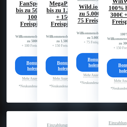
WinW
FanSport:
MegaPari:
Wild.io: bis
100% b
bis zu 500€ +
bis zu 1.500€
zu 5.000€ +
300€ 
100
+ 150
75 Freispiele
Freisp
Freispiele
Freispiele
Willkommensbonus bis
100
Willkommensbonus bis
Willkommensbonus bis
zu 5.000€
Willkommens
zu 500€
zu 1.500€
+ 75 Freispiele
zu 30
+ 100 Freispiele
+ 150 Freispiele
+ 150 Fre
Bonus
Bonus
Bonus
holen
Bon
holen
holen
hol
Mehr Anzeigen
Mehr Anzeigen
Mehr Anzeigen
Mehr Anz
*Neukundenangebot
*Neukundenangebot
*Neukundenangebot
*Neukunden
Einzahlu
Einzahlungsbonus