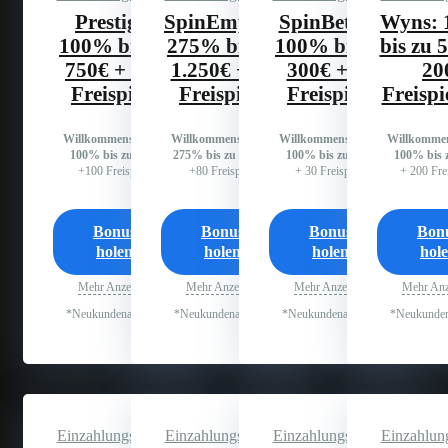
Prestige:
SpinEmpire:
SpinBetter:
Wyns:
100% bis zu
275% bis zu
100% bis zu
bis zu 
750€ + 100
1.250€ + 80
300€ + 30
20
Freispiele
Freispiele
Freispiele
Freispi
Willkommensbonus
Willkommensbonus
Willkommensbonus
Willkomme
100% bis zu 750€
275% bis zu 1.250€
100% bis zu 300€
100% bis 
+100 Freispiele
+80 Freispiele
+ 30 Freispiele
+ 200 Fre
Bonus
Bonus
Bonus
Bon
holen
holen
holen
hol
Mehr Anzeigen
Mehr Anzeigen
Mehr Anzeigen
Mehr Anz
*Neukundenangebot
*Neukundenangebot
*Neukundenangebot
*Neukunden
Einzahlungsbonus
Einzahlungsbonus
Einzahlungsbonus
Einzahlun