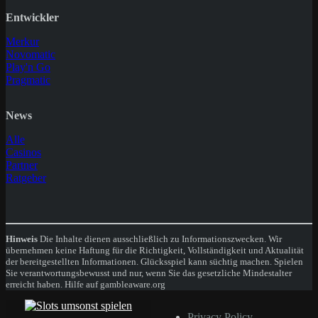
Entwickler
Merkur
Novomatic
Play'n Go
Pragmatic
News
Alle
Casinos
Partner
Ratgeber
Hinweis
Die Inhalte dienen ausschließlich zu Informationszwecken. Wir
übernehmen keine Haftung für die Richtigkeit, Vollständigkeit und Aktualität
der bereitgestellten Informationen. Glücksspiel kann süchtig machen. Spielen
Sie verantwortungsbewusst und nur, wenn Sie das gesetzliche Mindestalter
erreicht haben. Hilfe auf gambleaware.org
© Copyright 2024
Privacy Policy