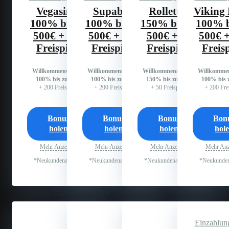
Vegasino:
Supabet:
Rolletto:
Viking
100% bis zu
100% bis zu
150% bis zu
100% b
500€ + 200
500€ + 200
500€ + 50
500€ 
Freispiele
Freispiele
Freispiele
Freisp
Willkommensbonus
Willkommensbonus
Willkommensbonus
Willkomme
100% bis zu 500€
100% bis zu 500€
150% bis zu 500€
100% bis 
+ 200 Freispiele
+ 200 Freispiele
+ 50 Freispiele
+ 200 Fre
Bonus
Bonus
Bonus
Bon
holen
holen
holen
hol
Mehr Anzeigen
Mehr Anzeigen
Mehr Anzeigen
Mehr Anz
*Neukundenangebot
*Neukundenangebot
*Neukundenangebot
*Neukunden
Einzahlun