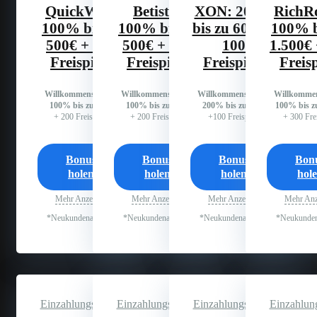
QuickWin:
Betista:
XON: 200%
RichR
100% bis zu
100% bis zu
bis zu 600€ +
100% b
500€ + 200
500€ + 200
100
1.500€
Freispiele
Freispiele
Freispiele
Freisp
Willkommensbonus
Willkommensbonus
Willkommensbonus
Willkomme
100% bis zu 500€
100% bis zu 500€
200% bis zu 600€
100% bis z
+ 200 Freispiele
+ 200 Freispiele
+100 Freispiele
+ 300 Fre
Bonus
Bonus
Bonus
Bon
holen
holen
holen
hol
Mehr Anzeigen
Mehr Anzeigen
Mehr Anzeigen
Mehr Anz
*Neukundenangebot
*Neukundenangebot
*Neukundenangebot
*Neukunden
Einzahlungsbonus
Einzahlungsbonus
Einzahlungsbonus
Einzahlun