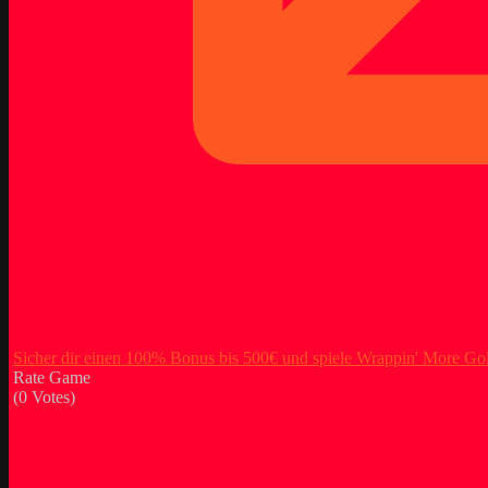
Sicher dir einen 100% Bonus bis 500€ und spiele Wrappin' More Go
Rate Game
(
0
Votes)