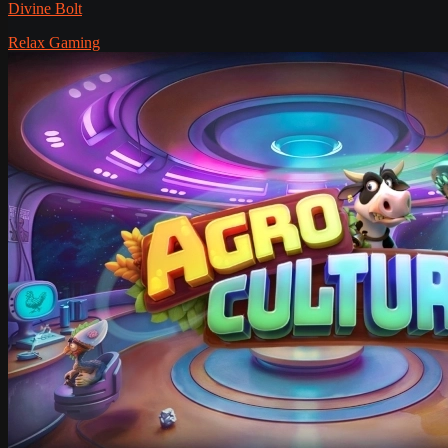
Divine Bolt
Relax Gaming