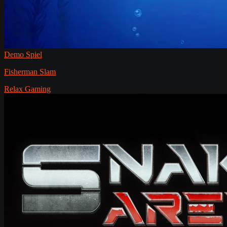
Demo Spiel
Fisherman Slam
Relax Gaming