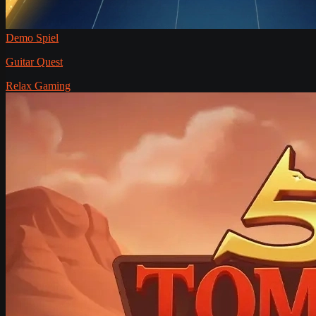
Demo Spiel
Guitar Quest
Relax Gaming