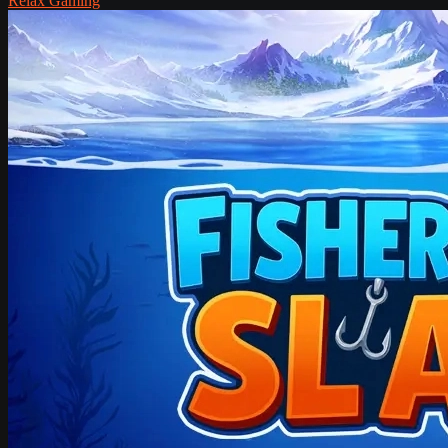
Relax Gaming