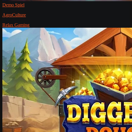
Demo Spiel
AgroCulture
Relax Gaming