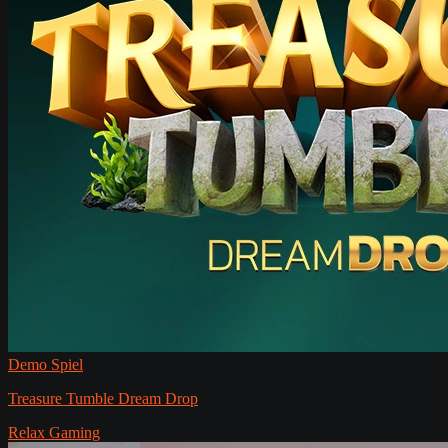
Demo Spiel
Treasure Tumble Dream Drop
Relax Gaming