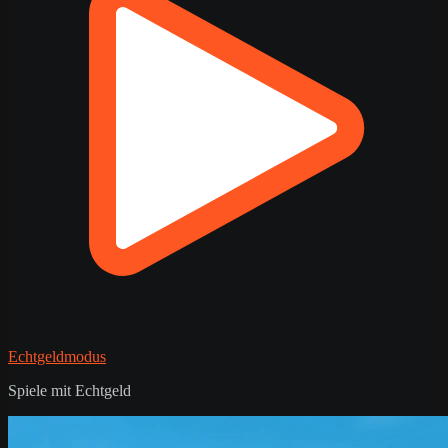
Echtgeldmodus
Spiele mit Echtgeld