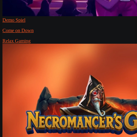
Demo Spiel
Come on Down
Relax Gaming