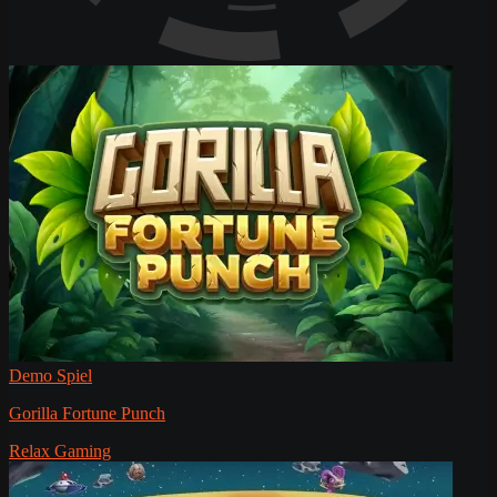
Demo Spiel
Gorilla Fortune Punch
Relax Gaming