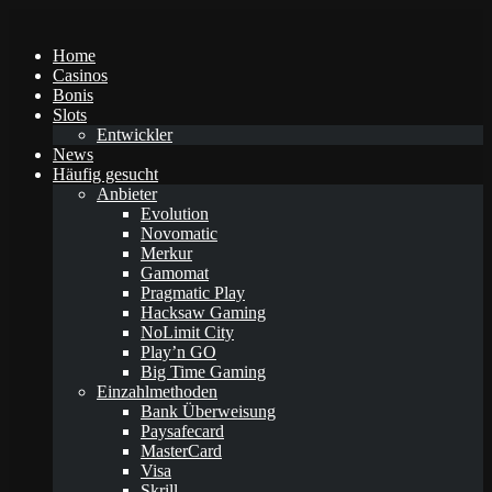
Home
Casinos
Bonis
Slots
Entwickler
News
Häufig gesucht
Anbieter
Evolution
Novomatic
Merkur
Gamomat
Pragmatic Play
Hacksaw Gaming
NoLimit City
Play’n GO
Big Time Gaming
Einzahlmethoden
Bank Überweisung
Paysafecard
MasterCard
Visa
Skrill