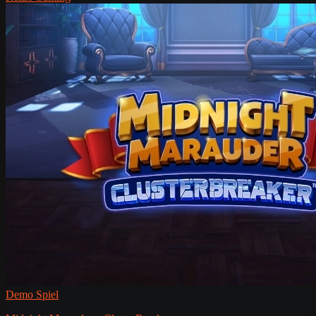
Demo Spiel