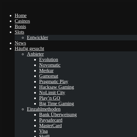
Home
Casinos
Bonis
Slots
Entwickler
News
Häufig gesucht
Anbieter
Evolution
Novomatic
Merkur
Gamomat
Pragmatic Play
Hacksaw Gaming
NoLimit City
Play’n GO
Big Time Gaming
Einzahlmethoden
Bank Überweisung
Paysafecard
MasterCard
Visa
Skrill