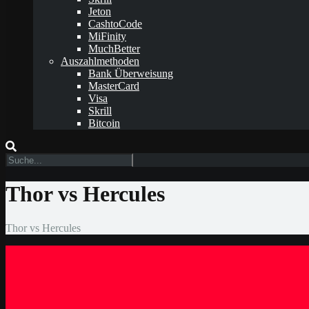
Jeton
CashtoCode
MiFinity
MuchBetter
Auszahlmethoden
Bank Überweisung
MasterCard
Visa
Skrill
Bitcoin
Thor vs Hercules
Thor vs Hercules