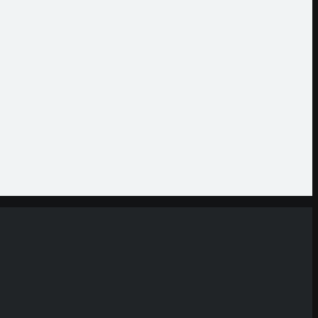
Suchen
Suchen
Neue Casinos
Prestige