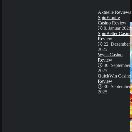
30. September
Submit
2025
Sicher dir einen 100% Bonus bis 500€ und spiele
Aktuelle Reviews
Super Miner - Magma Riches
SpinEmpire
Try Our Featured Games
Casino Review
8. Januar 2026
SpinBetter Casino
Review
22. Dezember
2025
Wyns Casino
Review
30. September
2025
QuickWin Casino
Review
30. September
2025