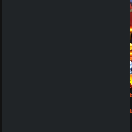
Review
QuickWin
Casino
Review
Betista
Casino
Review
Neueste
Kommenta
Alex
zu
Dazard
rami
zu
CryptoRus
Jens
zu
CryptoRush
200% bis
zu 2.500€
Silizi
zu