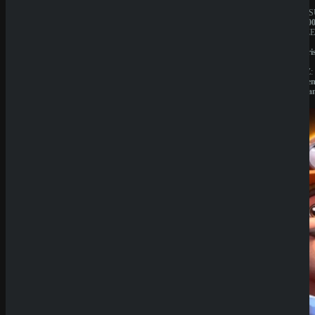
JAHRESUMSATZ:
JAHRES
1.000.000€
1.000.00
BESITZER:
BESITZE
Liernin
Liernin
Enterprises
Enterpri
LTD
LTD
LIZENZ:
LIZENZ:
Komoren
Komore
(Anjouan)
(Anjoua
Neueste
Beiträge
SpinEmpir
e Casino
Review
SpinBetter
Casino
Review
Wyns
Casino