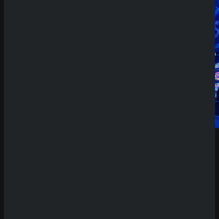
Demo Spiel
Willkommen auf unserer Plattform für Demo
Slots! Hier hast du die einzigartige Möglichkeit,
eine riesige Auswahl an Spielautomaten
kostenlos und ohne Risiko zu testen. Unsere
Seite bietet dir den Vorteil, die neuesten Slots
oft bis zu zwei Wochen vor ihrer offiziellen
Veröffentlichung in Online-Casinos