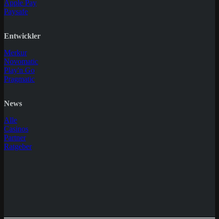
Apple Pay
Paysafe
Entwickler
Merkur
Novomatic
Play'n Go
Pragmatic
News
Alle
Casinos
Partner
Ratgeber