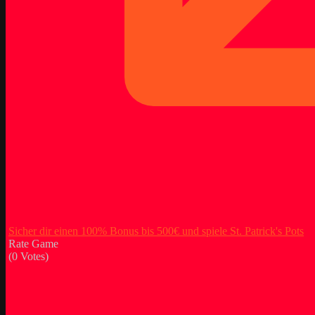
Sicher dir einen 100% Bonus bis 500€ und spiele St. Patrick's Pots
Rate Game
(
0
Votes)