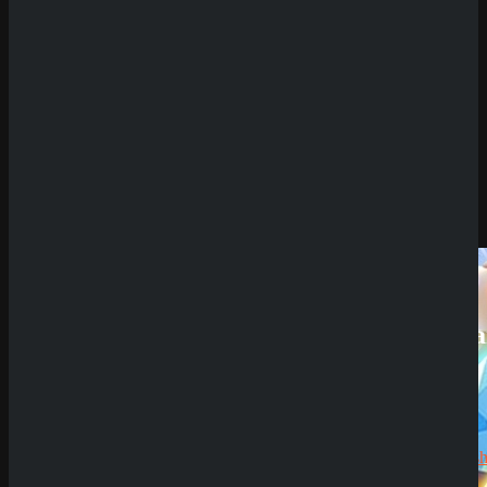
Review
Having issues with
Sherwood Heist Hold & Win
SpinBetter
?
Casino
Review
Wyns
Casino
Review
QuickWin
Casino
Submit
Review
Sicher dir einen 100% Bonus bis 500€ und spiele
Sherwood Heist Hold & Win
Betista
Try Our Featured Games
Casino
Review
Neueste
Kommenta
Alex
zu
Dazard
rami
zu
CryptoRus