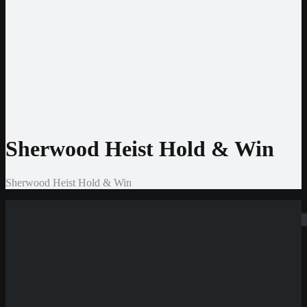
Jeton
CashtoCode
MiFinity
MuchBetter
Auszahlmethoden
Bank Überweisung
MasterCard
Visa
Skrill
Bitcoin
Sherwood Heist Hold & Win
Sherwood Heist Hold & Win
Suchen
Neue Casinos