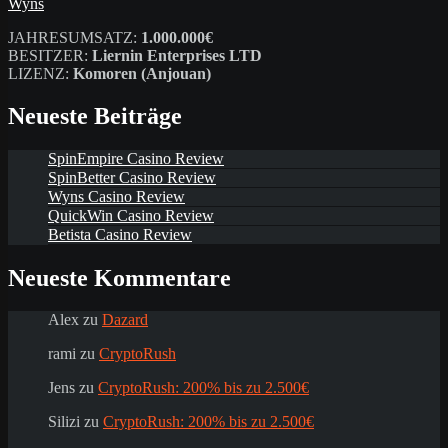
Wyns
JAHRESUMSATZ:
1.000.000€
BESITZER:
Liernin Enterprises LTD
LIZENZ:
Komoren (Anjouan)
Neueste Beiträge
SpinEmpire Casino Review
SpinBetter Casino Review
Wyns Casino Review
QuickWin Casino Review
Betista Casino Review
Neueste Kommentare
Alex
zu
Dazard
rami
zu
CryptoRush
Jens
zu
CryptoRush: 200% bis zu 2.500€
Silizi
zu
CryptoRush: 200% bis zu 2.500€