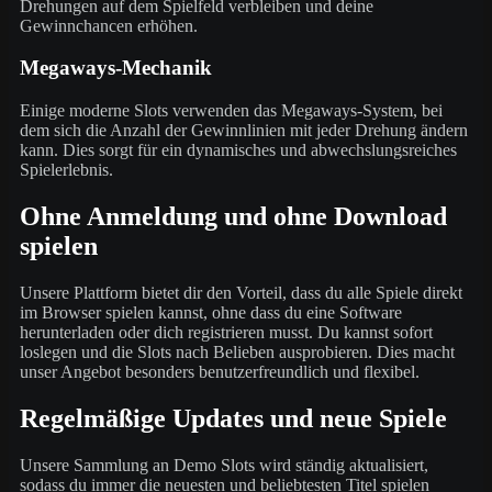
Drehungen auf dem Spielfeld verbleiben und deine
Gewinnchancen erhöhen.
Megaways-Mechanik
Einige moderne Slots verwenden das Megaways-System, bei
dem sich die Anzahl der Gewinnlinien mit jeder Drehung ändern
kann. Dies sorgt für ein dynamisches und abwechslungsreiches
Spielerlebnis.
Ohne Anmeldung und ohne Download
spielen
Unsere Plattform bietet dir den Vorteil, dass du alle Spiele direkt
im Browser spielen kannst, ohne dass du eine Software
herunterladen oder dich registrieren musst. Du kannst sofort
loslegen und die Slots nach Belieben ausprobieren. Dies macht
unser Angebot besonders benutzerfreundlich und flexibel.
Regelmäßige Updates und neue Spiele
Unsere Sammlung an Demo Slots wird ständig aktualisiert,
sodass du immer die neuesten und beliebtesten Titel spielen