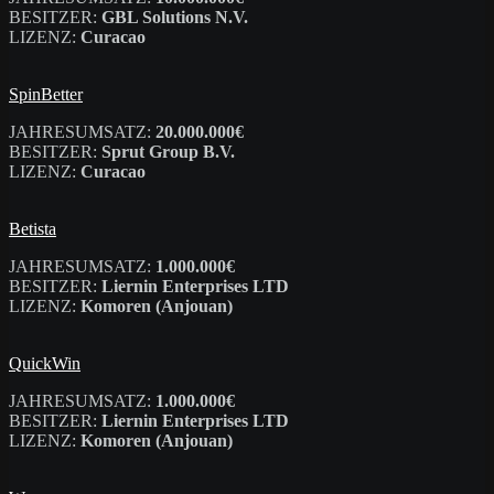
BESITZER:
GBL Solutions N.V.
LIZENZ:
Curacao
SpinBetter
JAHRESUMSATZ:
20.000.000€
BESITZER:
Sprut Group B.V.
LIZENZ:
Curacao
Betista
JAHRESUMSATZ:
1.000.000€
BESITZER:
Liernin Enterprises LTD
LIZENZ:
Komoren (Anjouan)
QuickWin
JAHRESUMSATZ:
1.000.000€
BESITZER:
Liernin Enterprises LTD
LIZENZ:
Komoren (Anjouan)