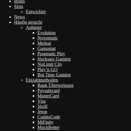
Bonis
Slots
Entwickler
News
Häufig gesucht
Anbieter
Evolution
Novomatic
Merkur
Gamomat
Pragmatic Play
Hacksaw Gaming
NoLimit City
Play’n GO
Big Time Gaming
Einzahlmethoden
Bank Überweisung
Paysafecard
MasterCard
Visa
Skrill
Jeton
CashtoCode
MiFinity
MuchBetter