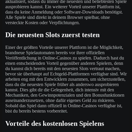
aktualisiert, sodass du immer die neuesten und beliebtesten Spiele
ausprobieren kannst. Ein weiterer Vorteil unserer Plattform ist,
dass du keine Anmeldung oder Software-Downloads benötigst.
Alle Spiele sind direkt in deinem Browser spielbar, ohne
versteckte Kosten oder Verpflichtungen.
Die neuesten Slots zuerst testen
Einer der größten Vorteile unserer Plattform ist die Möglichkeit,
brandneue Spielautomaten bereits vor ihrer offiziellen
Veröffentlichung in Online-Casinos zu spielen. Dadurch hast du
einen entscheidenden Vorteil gegenüber anderen Spielern, denn
du kannst dich bereits mit den neuesten Slots vertraut machen,
bevor sie überhaupt auf Echtgeld-Plattformen verfügbar sind. Wir
arbeiten eng mit den Entwicklern zusammen, um sicherzustellen,
dass du die neuesten Spiele früher als anderswo ausprobieren
kannst. Dies gibt dir die Gelegenheit, dich intensiv mit den
Mechaniken, den Gewinnpotenzialen und den Bonusfunktionen
auseinanderzusetzen, ohne dafür eigenes Geld zu riskieren.
Sobald das Spiel dann offiziell in Online-Casinos verfügbar ist,
bist du bereits bestens vorbereitet.
Vorteile des kostenlosen Spielens