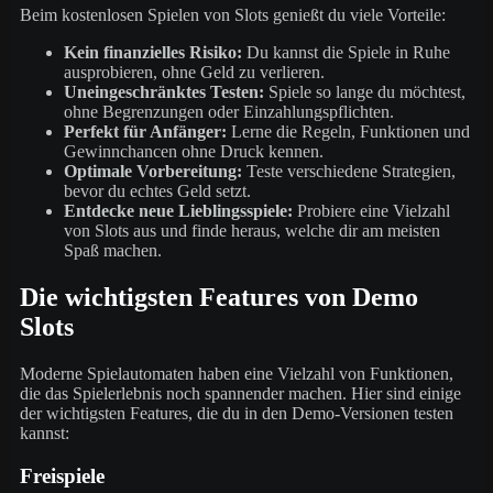
Beim kostenlosen Spielen von Slots genießt du viele Vorteile:
Kein finanzielles Risiko:
Du kannst die Spiele in Ruhe
ausprobieren, ohne Geld zu verlieren.
Uneingeschränktes Testen:
Spiele so lange du möchtest,
ohne Begrenzungen oder Einzahlungspflichten.
Perfekt für Anfänger:
Lerne die Regeln, Funktionen und
Gewinnchancen ohne Druck kennen.
Optimale Vorbereitung:
Teste verschiedene Strategien,
bevor du echtes Geld setzt.
Entdecke neue Lieblingsspiele:
Probiere eine Vielzahl
von Slots aus und finde heraus, welche dir am meisten
Spaß machen.
Die wichtigsten Features von Demo
Slots
Moderne Spielautomaten haben eine Vielzahl von Funktionen,
die das Spielerlebnis noch spannender machen. Hier sind einige
der wichtigsten Features, die du in den Demo-Versionen testen
kannst:
Freispiele