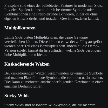
Freispiele sind eines der beliebtesten Features in modernen Slots.
In vielen Spielen kannst du durch bestimmte Symbole oder
Kombinationen eine Freispielrunde aktivieren, in der du ohne
eigenen Einsatz drehst und trotzdem Gewinne erzielen kannst.
Multiplikatoren
Einige Slots bieten Multiplikatoren, die deine Gewinne
vervielfachen können. Diese können entweder zufällig ausgelöst
werden oder Teil eines Bonusspiels sein. Indem du die Demo-
Version spielst, kannst du herausfinden, welche Slots besonders
hohe Multiplikatoren bieten.
Kaskadierende Walzen
Bei kaskadierenden Walzen verschwinden gewinnende Symbole
und machen Platz für neue Symbole, die von oben nachrutschen.
Dies kann zu mehreren aufeinanderfolgenden Gewinnen in einer
einzigen Drehung führen.
Sticky Wilds
Sticky Wilds sind besondere Wild-Symbole, die für mehrere