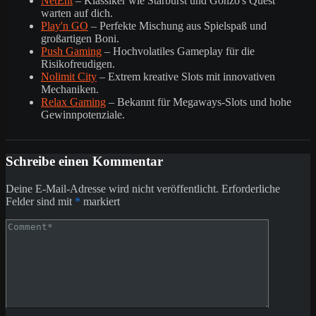
NetEnt
– Klassiker wie Starburst und Gonzo's Quest
warten auf dich.
Play'n GO
– Perfekte Mischung aus Spielspaß und
großartigen Boni.
Push Gaming
– Hochvolatiles Gameplay für die
Risikofreudigen.
Nolimit City
– Extrem kreative Slots mit innovativen
Mechaniken.
Relax Gaming
– Bekannt für Megaways-Slots und hohe
Gewinnpotenziale.
Schreibe einen Kommentar
Deine E-Mail-Adresse wird nicht veröffentlicht.
Erforderliche
Felder sind mit
*
markiert