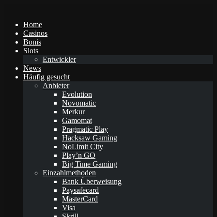
Home
Casinos
Bonis
Slots
Entwickler
News
Häufig gesucht
Anbieter
Evolution
Novomatic
Merkur
Gamomat
Pragmatic Play
Hacksaw Gaming
NoLimit City
Play’n GO
Big Time Gaming
Einzahlmethoden
Bank Überweisung
Paysafecard
MasterCard
Visa
Skrill