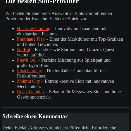
Die besten Slot-Provider
Wir bieten dir eine breite Auswahl an Slots von führenden
Providern der Branche. Entdecke Spiele von:
Hacksaw Gaming
– Innovativ und spannend mit
einzigartigen Features.
Pragmatic Play
– Einer der Marktführer mit Top-Grafiken
und hohen Gewinnen.
NetEnt
– Klassiker wie Starburst und Gonzo's Quest
warten auf dich.
Play'n GO
– Perfekte Mischung aus Spielspaß und
großartigen Boni.
Push Gaming
– Hochvolatiles Gameplay für die
Risikofreudigen.
Nolimit City
– Extrem kreative Slots mit innovativen
Mechaniken.
Relax Gaming
– Bekannt für Megaways-Slots und hohe
Gewinnpotenziale.
Schreibe einen Kommentar
Deine E-Mail-Adresse wird nicht veröffentlicht.
Erforderliche