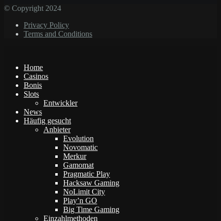
© Copyright 2024
Privacy Policy
Terms and Conditions
Home
Casinos
Bonis
Slots
Entwickler
News
Häufig gesucht
Anbieter
Evolution
Novomatic
Merkur
Gamomat
Pragmatic Play
Hacksaw Gaming
NoLimit City
Play’n GO
Big Time Gaming
Einzahlmethoden