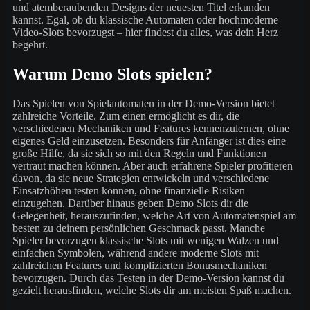
und atemberaubenden Designs der neuesten Titel erkunden
kannst. Egal, ob du klassische Automaten oder hochmoderne
Video-Slots bevorzugst – hier findest du alles, was dein Herz
begehrt.
Warum Demo Slots spielen?
Das Spielen von Spielautomaten in der Demo-Version bietet
zahlreiche Vorteile. Zum einen ermöglicht es dir, die
verschiedenen Mechaniken und Features kennenzulernen, ohne
eigenes Geld einzusetzen. Besonders für Anfänger ist dies eine
große Hilfe, da sie sich so mit den Regeln und Funktionen
vertraut machen können. Aber auch erfahrene Spieler profitieren
davon, da sie neue Strategien entwickeln und verschiedene
Einsatzhöhen testen können, ohne finanzielle Risiken
einzugehen. Darüber hinaus geben Demo Slots dir die
Gelegenheit, herauszufinden, welche Art von Automatenspiel am
besten zu deinem persönlichen Geschmack passt. Manche
Spieler bevorzugen klassische Slots mit wenigen Walzen und
einfachen Symbolen, während andere moderne Slots mit
zahlreichen Features und komplizierten Bonusmechaniken
bevorzugen. Durch das Testen in der Demo-Version kannst du
gezielt herausfinden, welche Slots dir am meisten Spaß machen.