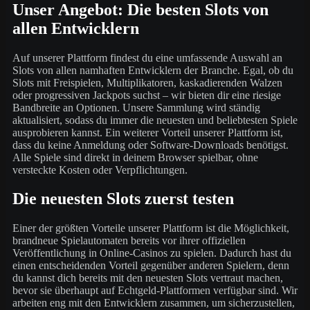
Unser Angebot: Die besten Slots von
allen Entwicklern
Auf unserer Plattform findest du eine umfassende Auswahl an
Slots von allen namhaften Entwicklern der Branche. Egal, ob du
Slots mit Freispielen, Multiplikatoren, kaskadierenden Walzen
oder progressiven Jackpots suchst – wir bieten dir eine riesige
Bandbreite an Optionen. Unsere Sammlung wird ständig
aktualisiert, sodass du immer die neuesten und beliebtesten Spiele
ausprobieren kannst. Ein weiterer Vorteil unserer Plattform ist,
dass du keine Anmeldung oder Software-Downloads benötigst.
Alle Spiele sind direkt in deinem Browser spielbar, ohne
versteckte Kosten oder Verpflichtungen.
Die neuesten Slots zuerst testen
Einer der größten Vorteile unserer Plattform ist die Möglichkeit,
brandneue Spielautomaten bereits vor ihrer offiziellen
Veröffentlichung in Online-Casinos zu spielen. Dadurch hast du
einen entscheidenden Vorteil gegenüber anderen Spielern, denn
du kannst dich bereits mit den neuesten Slots vertraut machen,
bevor sie überhaupt auf Echtgeld-Plattformen verfügbar sind. Wir
arbeiten eng mit den Entwicklern zusammen, um sicherzustellen,