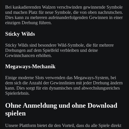
Bei kaskadierenden Walzen verschwinden gewinnende Symbole
und machen Platz für neue Symbole, die von oben nachrutschen.
Dies kann zu mehreren aufeinanderfolgenden Gewinnen in einer
einzigen Drehung führen.
Sticky Wilds
Sticky Wilds sind besondere Wild-Symbole, die für mehrere
Drehungen auf dem Spielfeld verbleiben und deine
Gewinnchancen erhöhen.
Megaways-Mechanik
Einige moderne Slots verwenden das Megaways-System, bei
dem sich die Anzahl der Gewinnlinien mit jeder Drehung ändern
kann. Dies sorgt für ein dynamisches und abwechslungsreiches
Spielerlebnis.
Ohne Anmeldung und ohne Download
spielen
Unsere Plattform bietet dir den Vorteil, dass du alle Spiele direkt