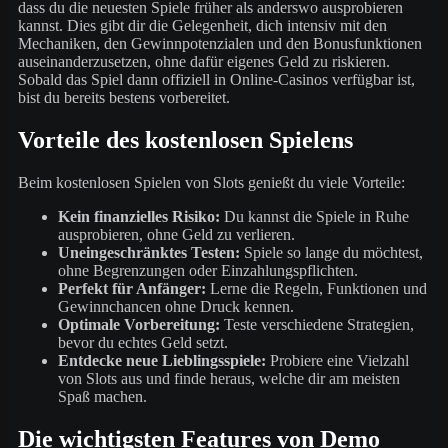
dass du die neuesten Spiele früher als anderswo ausprobieren
kannst. Dies gibt dir die Gelegenheit, dich intensiv mit den
Mechaniken, den Gewinnpotenzialen und den Bonusfunktionen
auseinanderzusetzen, ohne dafür eigenes Geld zu riskieren.
Sobald das Spiel dann offiziell in Online-Casinos verfügbar ist,
bist du bereits bestens vorbereitet.
Vorteile des kostenlosen Spielens
Beim kostenlosen Spielen von Slots genießt du viele Vorteile:
Kein finanzielles Risiko:
Du kannst die Spiele in Ruhe
ausprobieren, ohne Geld zu verlieren.
Uneingeschränktes Testen:
Spiele so lange du möchtest,
ohne Begrenzungen oder Einzahlungspflichten.
Perfekt für Anfänger:
Lerne die Regeln, Funktionen und
Gewinnchancen ohne Druck kennen.
Optimale Vorbereitung:
Teste verschiedene Strategien,
bevor du echtes Geld setzt.
Entdecke neue Lieblingsspiele:
Probiere eine Vielzahl
von Slots aus und finde heraus, welche dir am meisten
Spaß machen.
Die wichtigsten Features von Demo