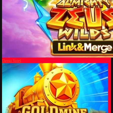
Demo Spiel