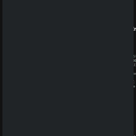
Prestige
SpinE
BESITZER:
JAHRES
Aurevia
10.000.0
IT
BESITZE
Group
GBL
LIZENZ:
Solution
Curacao
N.V.
LIZENZ:
Curacao