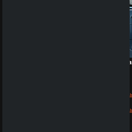
Review
QuickWin
Casino
Review
Betista
Casino
Review
Neueste
Kommenta
Alex
zu
Dazard
rami
zu
CryptoRus
Jens
zu
CryptoRush
200% bis
zu 2.500€
Silizi
zu