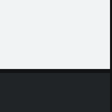
Suchen
Suchen
Neue Casinos
Prestige