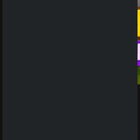
Neueste
Beiträge
SpinEmpir
e Casino