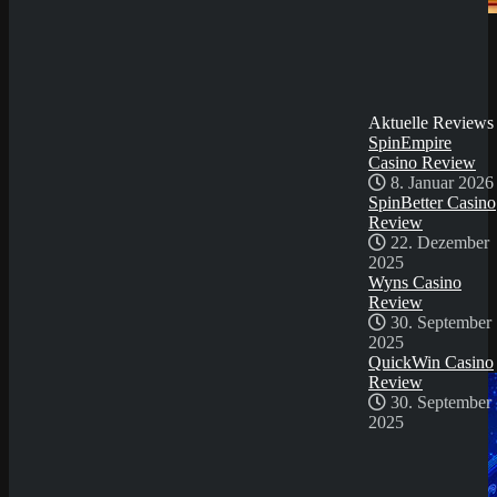
30. September
2025
Demo Spiel
QuickWin Casino
Review
30. September
2025
Aktuelle Reviews
SpinEmpire
Casino Review
8. Januar 2026
SpinBetter Casino
Review
22. Dezember
2025
Wyns Casino
Review
30. September
2025
QuickWin Casino
Demo Spiel
Review
30. September
2025