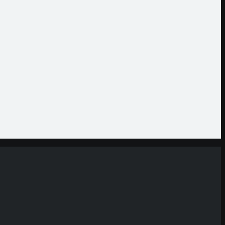
Suchen
Suchen
Neue Casinos
Prestige