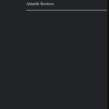
Aktuelle Reviews