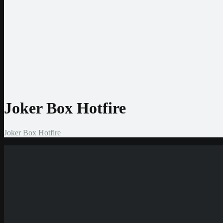
Aus
Joker Box Hotfire
Joker Box Hotfire