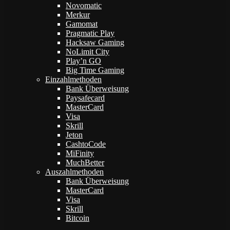
Novomatic
Merkur
Gamomat
Pragmatic Play
Hacksaw Gaming
NoLimit City
Play’n GO
Big Time Gaming
Einzahlmethoden
Bank Überweisung
Paysafecard
MasterCard
Visa
Skrill
Jeton
CashtoCode
MiFinity
MuchBetter
Auszahlmethoden
Bank Überweisung
MasterCard
Visa
Skrill
Bitcoin