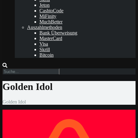
Jeton
CashtoCode
MiFinity
MuchBetter
Auszahlmethoden
Bank Überweisung
MasterCard
Visa
Skrill
Bitcoin
Golden Idol
Golden Idol