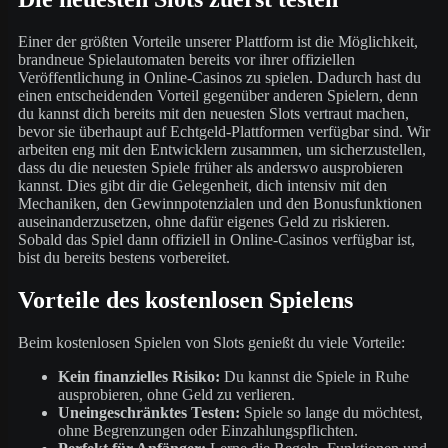
Einer der größten Vorteile unserer Plattform ist die Möglichkeit,
brandneue Spielautomaten bereits vor ihrer offiziellen
Veröffentlichung in Online-Casinos zu spielen. Dadurch hast du
einen entscheidenden Vorteil gegenüber anderen Spielern, denn
du kannst dich bereits mit den neuesten Slots vertraut machen,
bevor sie überhaupt auf Echtgeld-Plattformen verfügbar sind. Wir
arbeiten eng mit den Entwicklern zusammen, um sicherzustellen,
dass du die neuesten Spiele früher als anderswo ausprobieren
kannst. Dies gibt dir die Gelegenheit, dich intensiv mit den
Mechaniken, den Gewinnpotenzialen und den Bonusfunktionen
auseinanderzusetzen, ohne dafür eigenes Geld zu riskieren.
Sobald das Spiel dann offiziell in Online-Casinos verfügbar ist,
bist du bereits bestens vorbereitet.
Vorteile des kostenlosen Spielens
Beim kostenlosen Spielen von Slots genießt du viele Vorteile:
Kein finanzielles Risiko:
Du kannst die Spiele in Ruhe
ausprobieren, ohne Geld zu verlieren.
Uneingeschränktes Testen:
Spiele so lange du möchtest,
ohne Begrenzungen oder Einzahlungspflichten.