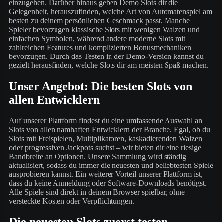
einzugehen. Darüber hinaus geben Demo Slots dir die
Gelegenheit, herauszufinden, welche Art von Automatenspiel am
besten zu deinem persönlichen Geschmack passt. Manche
Spieler bevorzugen klassische Slots mit wenigen Walzen und
einfachen Symbolen, während andere moderne Slots mit
zahlreichen Features und komplizierten Bonusmechaniken
bevorzugen. Durch das Testen in der Demo-Version kannst du
gezielt herausfinden, welche Slots dir am meisten Spaß machen.
Unser Angebot: Die besten Slots von
allen Entwicklern
Auf unserer Plattform findest du eine umfassende Auswahl an
Slots von allen namhaften Entwicklern der Branche. Egal, ob du
Slots mit Freispielen, Multiplikatoren, kaskadierenden Walzen
oder progressiven Jackpots suchst – wir bieten dir eine riesige
Bandbreite an Optionen. Unsere Sammlung wird ständig
aktualisiert, sodass du immer die neuesten und beliebtesten Spiele
ausprobieren kannst. Ein weiterer Vorteil unserer Plattform ist,
dass du keine Anmeldung oder Software-Downloads benötigst.
Alle Spiele sind direkt in deinem Browser spielbar, ohne
versteckte Kosten oder Verpflichtungen.
Die neuesten Slots zuerst testen