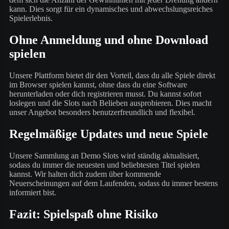
kann. Dies sorgt für ein dynamisches und abwechslungsreiches
Spielerlebnis.
Ohne Anmeldung und ohne Download
spielen
Unsere Plattform bietet dir den Vorteil, dass du alle Spiele direkt
im Browser spielen kannst, ohne dass du eine Software
herunterladen oder dich registrieren musst. Du kannst sofort
loslegen und die Slots nach Belieben ausprobieren. Dies macht
unser Angebot besonders benutzerfreundlich und flexibel.
Regelmäßige Updates und neue Spiele
Unsere Sammlung an Demo Slots wird ständig aktualisiert,
sodass du immer die neuesten und beliebtesten Titel spielen
kannst. Wir halten dich zudem über kommende
Neuerscheinungen auf dem Laufenden, sodass du immer bestens
informiert bist.
Fazit: Spielspaß ohne Risiko