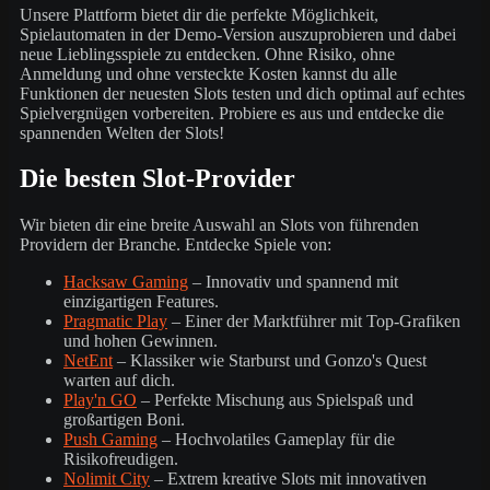
Unsere Plattform bietet dir die perfekte Möglichkeit,
Spielautomaten in der Demo-Version auszuprobieren und dabei
neue Lieblingsspiele zu entdecken. Ohne Risiko, ohne
Anmeldung und ohne versteckte Kosten kannst du alle
Funktionen der neuesten Slots testen und dich optimal auf echtes
Spielvergnügen vorbereiten. Probiere es aus und entdecke die
spannenden Welten der Slots!
Die besten Slot-Provider
Wir bieten dir eine breite Auswahl an Slots von führenden
Providern der Branche. Entdecke Spiele von:
Hacksaw Gaming
– Innovativ und spannend mit
einzigartigen Features.
Pragmatic Play
– Einer der Marktführer mit Top-Grafiken
und hohen Gewinnen.
NetEnt
– Klassiker wie Starburst und Gonzo's Quest
warten auf dich.
Play'n GO
– Perfekte Mischung aus Spielspaß und
großartigen Boni.
Push Gaming
– Hochvolatiles Gameplay für die
Risikofreudigen.
Nolimit City
– Extrem kreative Slots mit innovativen