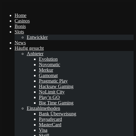
Home
Casinos
Bonis
Slots
Entwickler
News
Häufig gesucht
Anbieter
Evolution
Novomatic
Merkur
Gamomat
Pragmatic Play
Hacksaw Gaming
NoLimit City
Play’n GO
Big Time Gaming
Einzahlmethoden
Bank Überweisung
Paysafecard
MasterCard
Visa
Skrill