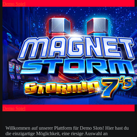
Demo Spiel
Demo Spiel
Willkommen auf unserer Plattform für Demo Slots! Hier hast du
die einzigartige Möglichkeit, eine riesige Auswahl an