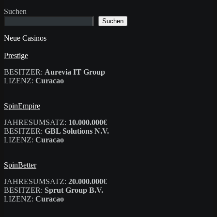
Suchen
Suchen
Neue Casinos
Prestige
BESITZER:
Aurevia IT Group
LIZENZ:
Curacao
SpinEmpire
JAHRESUMSATZ:
10.000.000€
BESITZER:
GBL Solutions N.V.
LIZENZ:
Curacao
SpinBetter
JAHRESUMSATZ:
20.000.000€
BESITZER:
Sprut Group B.V.
LIZENZ:
Curacao