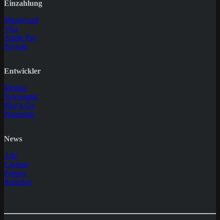
Einzahlung
Mastercard
Visa
Apple Pay
Paysafe
Entwickler
Merkur
Novomatic
Play'n Go
Pragmatic
News
Alle
Casinos
Partner
Ratgeber