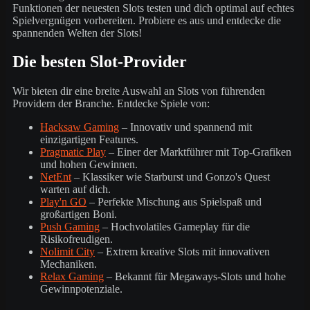
Funktionen der neuesten Slots testen und dich optimal auf echtes
Spielvergnügen vorbereiten. Probiere es aus und entdecke die
spannenden Welten der Slots!
Die besten Slot-Provider
Wir bieten dir eine breite Auswahl an Slots von führenden
Providern der Branche. Entdecke Spiele von:
Hacksaw Gaming
– Innovativ und spannend mit
einzigartigen Features.
Pragmatic Play
– Einer der Marktführer mit Top-Grafiken
und hohen Gewinnen.
NetEnt
– Klassiker wie Starburst und Gonzo's Quest
warten auf dich.
Play'n GO
– Perfekte Mischung aus Spielspaß und
großartigen Boni.
Push Gaming
– Hochvolatiles Gameplay für die
Risikofreudigen.
Nolimit City
– Extrem kreative Slots mit innovativen
Mechaniken.
Relax Gaming
– Bekannt für Megaways-Slots und hohe
Gewinnpotenziale.