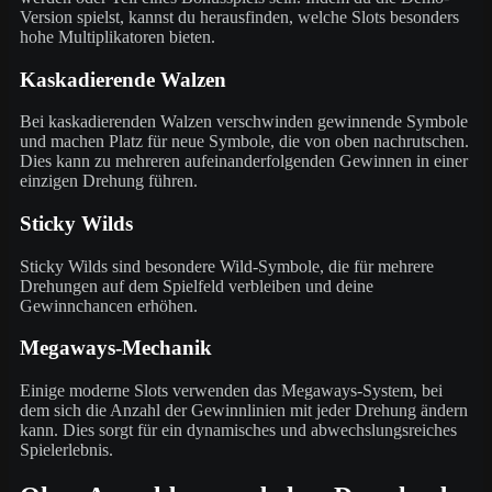
Version spielst, kannst du herausfinden, welche Slots besonders
hohe Multiplikatoren bieten.
Kaskadierende Walzen
Bei kaskadierenden Walzen verschwinden gewinnende Symbole
und machen Platz für neue Symbole, die von oben nachrutschen.
Dies kann zu mehreren aufeinanderfolgenden Gewinnen in einer
einzigen Drehung führen.
Sticky Wilds
Sticky Wilds sind besondere Wild-Symbole, die für mehrere
Drehungen auf dem Spielfeld verbleiben und deine
Gewinnchancen erhöhen.
Megaways-Mechanik
Einige moderne Slots verwenden das Megaways-System, bei
dem sich die Anzahl der Gewinnlinien mit jeder Drehung ändern
kann. Dies sorgt für ein dynamisches und abwechslungsreiches
Spielerlebnis.