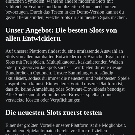
einfachen Symbolen, während andere moderne Slots mit
zahlreichen Features und komplizierten Bonusmechaniken
bevorzugen. Durch das Testen in der Demo-Version kannst du
gezielt herausfinden, welche Slots dir am meisten Spaß machen.
Unser Angebot: Die besten Slots von
allen Entwicklern
Auf unserer Plattform findest du eine umfassende Auswahl an
Slots von allen namhaften Entwicklern der Branche. Egal, ob du
Slots mit Freispielen, Multiplikatoren, kaskadierenden Walzen
oder progressiven Jackpots suchst – wir bieten dir eine riesige
Bandbreite an Optionen. Unsere Sammlung wird ständig
aktualisiert, sodass du immer die neuesten und beliebtesten Spiele
ausprobieren kannst. Ein weiterer Vorteil unserer Plattform ist,
dass du keine Anmeldung oder Software-Downloads benötigst.
Alle Spiele sind direkt in deinem Browser spielbar, ohne
versteckte Kosten oder Verpflichtungen.
Die neuesten Slots zuerst testen
Einer der größten Vorteile unserer Plattform ist die Möglichkeit,
brandneue Spielautomaten bereits vor ihrer offiziellen