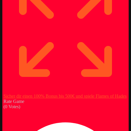
Sicher dir einen 100% Bonus bis 500€ und spiele Flames of Hades
Rate Game
(
0
Votes)