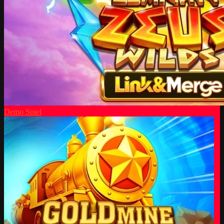
Demo Spiel