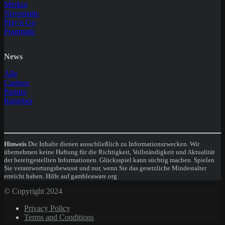
Merkur
Novomatic
Play'n Go
Pragmatic
News
Alle
Casinos
Partner
Ratgeber
Hinweis
Die Inhalte dienen ausschließlich zu Informationszwecken. Wir
übernehmen keine Haftung für die Richtigkeit, Vollständigkeit und Aktualität
der bereitgestellten Informationen. Glücksspiel kann süchtig machen. Spielen
Sie verantwortungsbewusst und nur, wenn Sie das gesetzliche Mindestalter
erreicht haben. Hilfe auf gambleaware.org
© Copyright 2024
Privacy Policy
Terms and Conditions