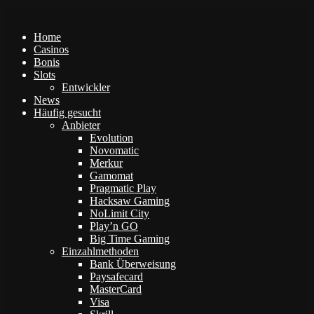
Home
Casinos
Bonis
Slots
Entwickler
News
Häufig gesucht
Anbieter
Evolution
Novomatic
Merkur
Gamomat
Pragmatic Play
Hacksaw Gaming
NoLimit City
Play’n GO
Big Time Gaming
Einzahlmethoden
Bank Überweisung
Paysafecard
MasterCard
Visa