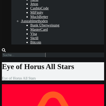
Jeton
CashtoCode
MiFinity
MuchBetter
Auszahlmethoden
Bank Überweisung
MasterCard
Visa
Skrill
Bitcoin
Eye of Horus All Stars
Eye of Horus All Stars