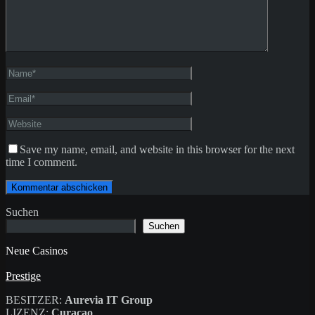
Save my name, email, and website in this browser for the next
time I comment.
Suchen
Suchen
Neue Casinos
Prestige
BESITZER:
Aurevia IT Group
LIZENZ:
Curacao