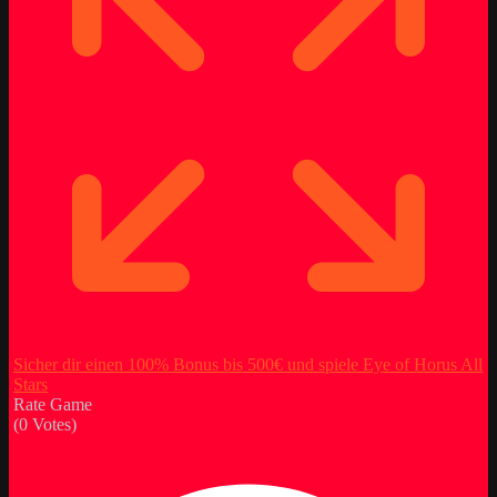
Sicher dir einen 100% Bonus bis 500€ und spiele Eye of Horus All
Stars
Rate Game
(
0
Votes)