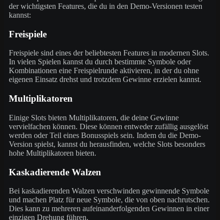
der wichtigsten Features, die du in den Demo-Versionen testen
kannst:
Freispiele
Freispiele sind eines der beliebtesten Features in modernen Slots.
In vielen Spielen kannst du durch bestimmte Symbole oder
Kombinationen eine Freispielrunde aktivieren, in der du ohne
eigenen Einsatz drehst und trotzdem Gewinne erzielen kannst.
Multiplikatoren
Einige Slots bieten Multiplikatoren, die deine Gewinne
vervielfachen können. Diese können entweder zufällig ausgelöst
werden oder Teil eines Bonusspiels sein. Indem du die Demo-
Version spielst, kannst du herausfinden, welche Slots besonders
hohe Multiplikatoren bieten.
Kaskadierende Walzen
Bei kaskadierenden Walzen verschwinden gewinnende Symbole
und machen Platz für neue Symbole, die von oben nachrutschen.
Dies kann zu mehreren aufeinanderfolgenden Gewinnen in einer
einzigen Drehung führen.