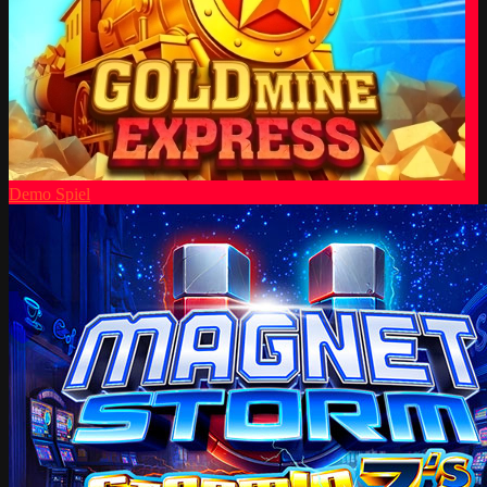
Demo Spiel