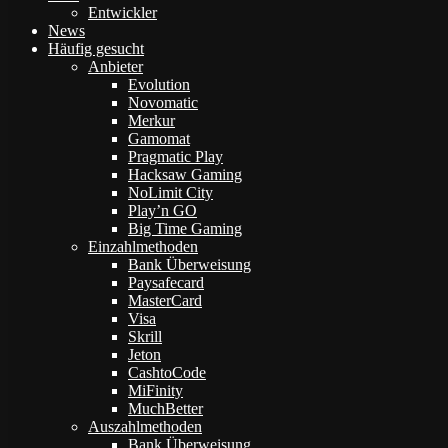
Entwickler
News
Häufig gesucht
Anbieter
Evolution
Novomatic
Merkur
Gamomat
Pragmatic Play
Hacksaw Gaming
NoLimit City
Play’n GO
Big Time Gaming
Einzahlmethoden
Bank Überweisung
Paysafecard
MasterCard
Visa
Skrill
Jeton
CashtoCode
MiFinity
MuchBetter
Auszahlmethoden
Bank Überweisung