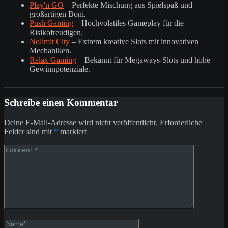
Play'n GO
– Perfekte Mischung aus Spielspaß und
großartigen Boni.
Push Gaming
– Hochvolatiles Gameplay für die
Risikofreudigen.
Nolimit City
– Extrem kreative Slots mit innovativen
Mechaniken.
Relax Gaming
– Bekannt für Megaways-Slots und hohe
Gewinnpotenziale.
Schreibe einen Kommentar
Deine E-Mail-Adresse wird nicht veröffentlicht.
Erforderliche
Felder sind mit
*
markiert