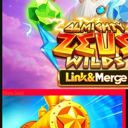
Demo Spiel