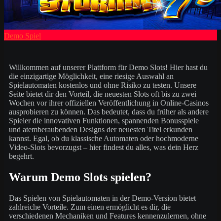
Demo Spiel
Willkommen auf unserer Plattform für Demo Slots! Hier hast du
die einzigartige Möglichkeit, eine riesige Auswahl an
Spielautomaten kostenlos und ohne Risiko zu testen. Unsere
Seite bietet dir den Vorteil, die neuesten Slots oft bis zu zwei
Wochen vor ihrer offiziellen Veröffentlichung in Online-Casinos
ausprobieren zu können. Das bedeutet, dass du früher als andere
Spieler die innovativen Funktionen, spannenden Bonusspiele
und atemberaubenden Designs der neuesten Titel erkunden
kannst. Egal, ob du klassische Automaten oder hochmoderne
Video-Slots bevorzugst – hier findest du alles, was dein Herz
begehrt.
Warum Demo Slots spielen?
Das Spielen von Spielautomaten in der Demo-Version bietet
zahlreiche Vorteile. Zum einen ermöglicht es dir, die
verschiedenen Mechaniken und Features kennenzulernen, ohne