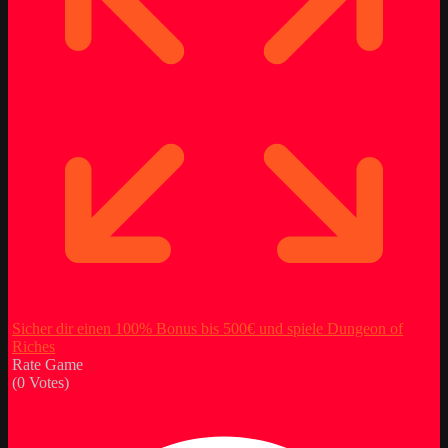
Sicher dir einen 100% Bonus bis 500€ und spiele Dungeon of
Riches
Rate Game
(
0
Votes)