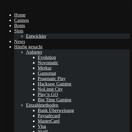
Home
Casinos
Bonis
Slots
Entwickler
News
Häufig gesucht
Anbieter
Evolution
Novomatic
Merkur
Gamomat
Pragmatic Play
Hacksaw Gaming
NoLimit City
Play’n GO
Big Time Gaming
Einzahlmethoden
Bank Überweisung
Paysafecard
MasterCard
Visa
Skrill