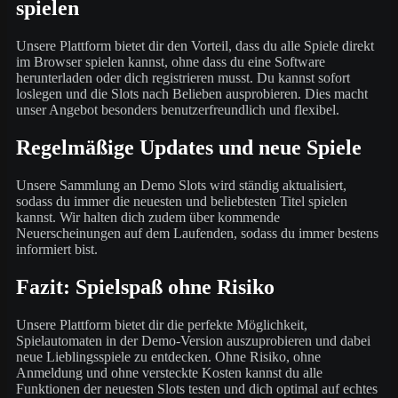
spielen
Unsere Plattform bietet dir den Vorteil, dass du alle Spiele direkt
im Browser spielen kannst, ohne dass du eine Software
herunterladen oder dich registrieren musst. Du kannst sofort
loslegen und die Slots nach Belieben ausprobieren. Dies macht
unser Angebot besonders benutzerfreundlich und flexibel.
Regelmäßige Updates und neue Spiele
Unsere Sammlung an Demo Slots wird ständig aktualisiert,
sodass du immer die neuesten und beliebtesten Titel spielen
kannst. Wir halten dich zudem über kommende
Neuerscheinungen auf dem Laufenden, sodass du immer bestens
informiert bist.
Fazit: Spielspaß ohne Risiko
Unsere Plattform bietet dir die perfekte Möglichkeit,
Spielautomaten in der Demo-Version auszuprobieren und dabei
neue Lieblingsspiele zu entdecken. Ohne Risiko, ohne
Anmeldung und ohne versteckte Kosten kannst du alle
Funktionen der neuesten Slots testen und dich optimal auf echtes