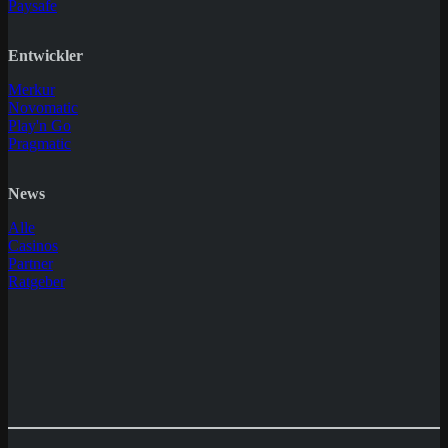
Paysafe
Entwickler
Merkur
Novomatic
Play'n Go
Pragmatic
News
Alle
Casinos
Partner
Ratgeber