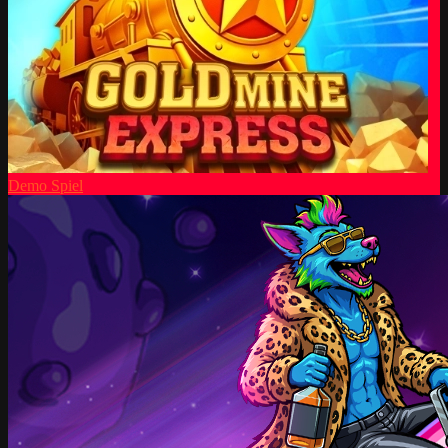
Demo Spiel