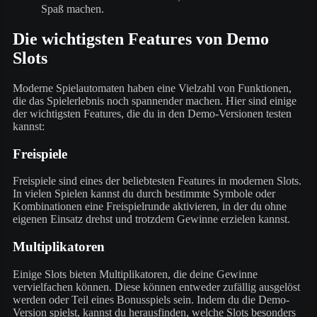
Spaß machen.
Die wichtigsten Features von Demo
Slots
Moderne Spielautomaten haben eine Vielzahl von Funktionen,
die das Spielerlebnis noch spannender machen. Hier sind einige
der wichtigsten Features, die du in den Demo-Versionen testen
kannst:
Freispiele
Freispiele sind eines der beliebtesten Features in modernen Slots.
In vielen Spielen kannst du durch bestimmte Symbole oder
Kombinationen eine Freispielrunde aktivieren, in der du ohne
eigenen Einsatz drehst und trotzdem Gewinne erzielen kannst.
Multiplikatoren
Einige Slots bieten Multiplikatoren, die deine Gewinne
vervielfachen können. Diese können entweder zufällig ausgelöst
werden oder Teil eines Bonusspiels sein. Indem du die Demo-
Version spielst, kannst du herausfinden, welche Slots besonders