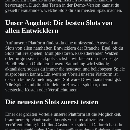
bevorzugen. Durch das Testen in der Demo-Version kannst du
gezielt herausfinden, welche Slots dir am meisten Spaß machen.
Unser Angebot: Die besten Slots von
allen Entwicklern
Auf unserer Plattform findest du eine umfassende Auswahl an
Slots von allen namhaften Entwicklern der Branche. Egal, ob du
Slots mit Freispielen, Multiplikatoren, kaskadierenden Walzen
oder progressiven Jackpots suchst – wir bieten dir eine riesige
Bandbreite an Optionen. Unsere Sammlung wird ständig
aktualisiert, sodass du immer die neuesten und beliebtesten Spiele
ausprobieren kannst. Ein weiterer Vorteil unserer Plattform ist,
dass du keine Anmeldung oder Software-Downloads benötigst.
Alle Spiele sind direkt in deinem Browser spielbar, ohne
versteckte Kosten oder Verpflichtungen.
Die neuesten Slots zuerst testen
Einer der größten Vorteile unserer Plattform ist die Möglichkeit,
brandneue Spielautomaten bereits vor ihrer offiziellen
Veröffentlichung in Online-Casinos zu spielen. Dadurch hast du
einen entscheidenden Vorteil gegenüber anderen Spielern, denn