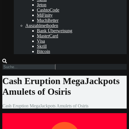
Jeton
CashtoCode
MiFinity
MuchBetter
Auszahlmethoden
Bank Überweisung
MasterCard
Visa
Skrill
Bitcoin
Cash Eruption MegaJackpots
Amulets of Osiris
Cash Eruption MegaJackpots Amulets of Osiris