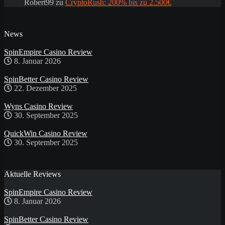
Robert99
zu
CryptoRush: 200% bis zu 2.500€
News
SpinEmpire Casino Review
8. Januar 2026
SpinBetter Casino Review
22. Dezember 2025
Wyns Casino Review
30. September 2025
QuickWin Casino Review
30. September 2025
Aktuelle Reviews
SpinEmpire Casino Review
8. Januar 2026
SpinBetter Casino Review