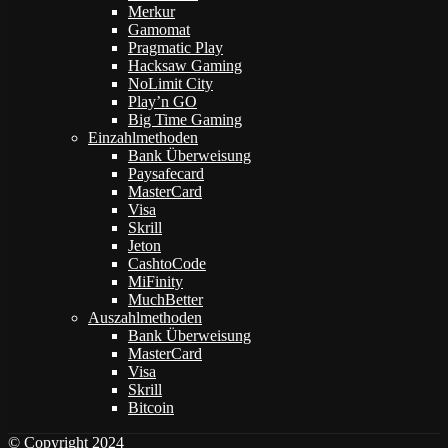
Merkur
Gamomat
Pragmatic Play
Hacksaw Gaming
NoLimit City
Play’n GO
Big Time Gaming
Einzahlmethoden
Bank Überweisung
Paysafecard
MasterCard
Visa
Skrill
Jeton
CashtoCode
MiFinity
MuchBetter
Auszahlmethoden
Bank Überweisung
MasterCard
Visa
Skrill
Bitcoin
© Copyright 2024