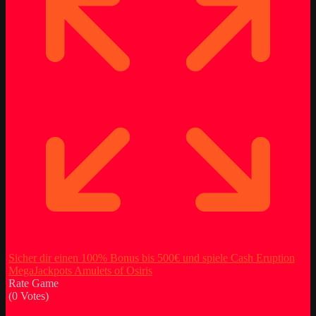
Sicher dir einen 100% Bonus bis 500€ und spiele Cash Eruption
MegaJackpots Amulets of Osiris
Rate Game
(
0
Votes)