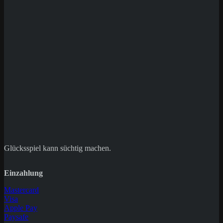
Save my name, email, and website in this
browser for the next time I comment.
Glücksspiel kann süchtig machen.
Einzahlung
Mastercard
Visa
Apple Pay
Paysafe