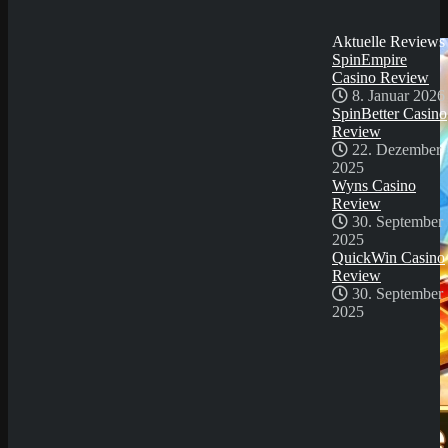
30. September
Book of Demi Gods 7
2025
Try Our Featured Games
Aktuelle Reviews
SpinEmpire
Casino Review
8. Januar 2026
SpinBetter Casino
Review
22. Dezember
2025
Wyns Casino
Review
30. September
2025
QuickWin Casino
Review
30. September
2025