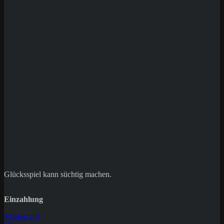
Save my name, email, and website in this
browser for the next time I comment.
Glücksspiel kann süchtig machen.
Einzahlung
Mastercard