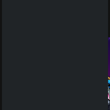
Demo Spiel