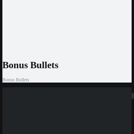
Jeton
CashtoCode
MiFinity
MuchBetter
Auszahlmethoden
Bank Überweisung
MasterCard
Visa
Skrill
Bitcoin
Bonus Bullets
Bonus Bullets
Suchen
Neue Casinos