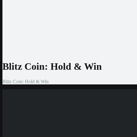
Aus
Blitz Coin: Hold & Win
Blitz Coin: Hold & Win