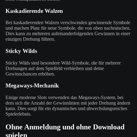
Kaskadierende Walzen
Bei kaskadierenden Walzen verschwinden gewinnende Symbole
und machen Platz für neue Symbole, die von oben nachrutschen.
Dies kann zu mehreren aufeinanderfolgenden Gewinnen in einer
einzigen Drehung führen.
Sticky Wilds
Sticky Wilds sind besondere Wild-Symbole, die für mehrere
Drehungen auf dem Spielfeld verbleiben und deine
Gewinnchancen erhöhen.
Megaways-Mechanik
Einige moderne Slots verwenden das Megaways-System, bei
dem sich die Anzahl der Gewinnlinien mit jeder Drehung ändern
kann. Dies sorgt für ein dynamisches und abwechslungsreiches
Spielerlebnis.
Ohne Anmeldung und ohne Download
spielen