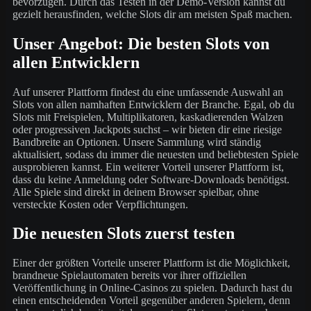
bevorzugen. Durch das Testen in der Demo-Version kannst du
gezielt herausfinden, welche Slots dir am meisten Spaß machen.
Unser Angebot: Die besten Slots von
allen Entwicklern
Auf unserer Plattform findest du eine umfassende Auswahl an
Slots von allen namhaften Entwicklern der Branche. Egal, ob du
Slots mit Freispielen, Multiplikatoren, kaskadierenden Walzen
oder progressiven Jackpots suchst – wir bieten dir eine riesige
Bandbreite an Optionen. Unsere Sammlung wird ständig
aktualisiert, sodass du immer die neuesten und beliebtesten Spiele
ausprobieren kannst. Ein weiterer Vorteil unserer Plattform ist,
dass du keine Anmeldung oder Software-Downloads benötigst.
Alle Spiele sind direkt in deinem Browser spielbar, ohne
versteckte Kosten oder Verpflichtungen.
Die neuesten Slots zuerst testen
Einer der größten Vorteile unserer Plattform ist die Möglichkeit,
brandneue Spielautomaten bereits vor ihrer offiziellen
Veröffentlichung in Online-Casinos zu spielen. Dadurch hast du
einen entscheidenden Vorteil gegenüber anderen Spielern, denn