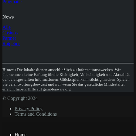
Pragmatic
News
Alle
Casinos
Partner
Ratgeber
Hinweis
Die Inhalte dienen ausschließlich zu Informationszwecken. Wir
übernehmen keine Haftung für die Richtigkeit, Vollständigkeit und Aktualität
der bereitgestellten Informationen. Glücksspiel kann süchtig machen. Spielen
Sie verantwortungsbewusst und nur, wenn Sie das gesetzliche Mindestalter
erreicht haben. Hilfe auf gambleaware.org
© Copyright 2024
Privacy Policy
Terms and Conditions
Home