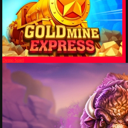
Demo Spiel