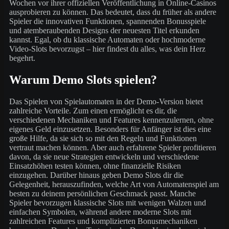
Wochen vor ihrer offiziellen Veröffentlichung in Online-Casinos
ausprobieren zu können. Das bedeutet, dass du früher als andere
Spieler die innovativen Funktionen, spannenden Bonusspiele
und atemberaubenden Designs der neuesten Titel erkunden
kannst. Egal, ob du klassische Automaten oder hochmoderne
Video-Slots bevorzugst – hier findest du alles, was dein Herz
begehrt.
Warum Demo Slots spielen?
Das Spielen von Spielautomaten in der Demo-Version bietet
zahlreiche Vorteile. Zum einen ermöglicht es dir, die
verschiedenen Mechaniken und Features kennenzulernen, ohne
eigenes Geld einzusetzen. Besonders für Anfänger ist dies eine
große Hilfe, da sie sich so mit den Regeln und Funktionen
vertraut machen können. Aber auch erfahrene Spieler profitieren
davon, da sie neue Strategien entwickeln und verschiedene
Einsatzhöhen testen können, ohne finanzielle Risiken
einzugehen. Darüber hinaus geben Demo Slots dir die
Gelegenheit, herauszufinden, welche Art von Automatenspiel am
besten zu deinem persönlichen Geschmack passt. Manche
Spieler bevorzugen klassische Slots mit wenigen Walzen und
einfachen Symbolen, während andere moderne Slots mit
zahlreichen Features und komplizierten Bonusmechaniken