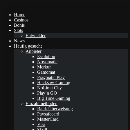
Home
Casinos
Bonis
Slots
Entwickler
News
Häufig gesucht
Anbieter
Evolution
Novomatic
Merkur
Gamomat
Pragmatic Play
Hacksaw Gaming
NoLimit City
Play’n GO
Big Time Gaming
Einzahlmethoden
Bank Überweisung
Paysafecard
MasterCard
Visa
Skrill