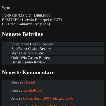
Wyns
JAHRESUMSATZ:
1.000.000€
BESITZER:
Liernin Enterprises LTD
LIZENZ:
Komoren (Anjouan)
Neueste Beiträge
SpinEmpire Casino Review
SpinBetter Casino Review
Wyns Casino Review
QuickWin Casino Review
Betista Casino Review
Neueste Kommentare
Alex
zu
Dazard
rami
zu
CryptoRush
Jens
zu
CryptoRush: 200% bis zu 2.500€