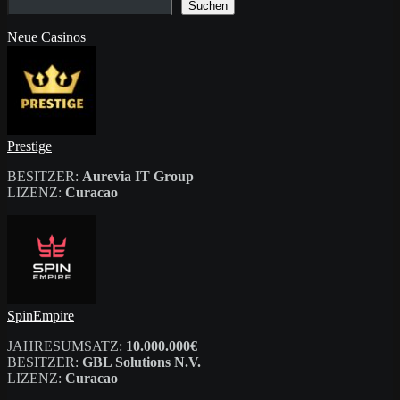
Suchen
Neue Casinos
Prestige
BESITZER:
Aurevia IT Group
LIZENZ:
Curacao
SpinEmpire
JAHRESUMSATZ:
10.000.000€
BESITZER:
GBL Solutions N.V.
LIZENZ:
Curacao