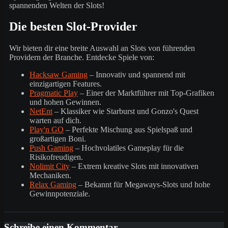
spannenden Welten der Slots!
Die besten Slot-Provider
Wir bieten dir eine breite Auswahl an Slots von führenden
Providern der Branche. Entdecke Spiele von:
Hacksaw Gaming
– Innovativ und spannend mit
einzigartigen Features.
Pragmatic Play
– Einer der Marktführer mit Top-Grafiken
und hohen Gewinnen.
NetEnt
– Klassiker wie Starburst und Gonzo's Quest
warten auf dich.
Play'n GO
– Perfekte Mischung aus Spielspaß und
großartigen Boni.
Push Gaming
– Hochvolatiles Gameplay für die
Risikofreudigen.
Nolimit City
– Extrem kreative Slots mit innovativen
Mechaniken.
Relax Gaming
– Bekannt für Megaways-Slots und hohe
Gewinnpotenziale.
Schreibe einen Kommentar