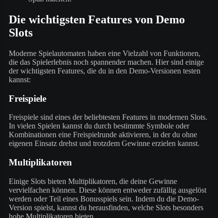
Die wichtigsten Features von Demo
Slots
Moderne Spielautomaten haben eine Vielzahl von Funktionen,
die das Spielerlebnis noch spannender machen. Hier sind einige
der wichtigsten Features, die du in den Demo-Versionen testen
kannst:
Freispiele
Freispiele sind eines der beliebtesten Features in modernen Slots.
In vielen Spielen kannst du durch bestimmte Symbole oder
Kombinationen eine Freispielrunde aktivieren, in der du ohne
eigenen Einsatz drehst und trotzdem Gewinne erzielen kannst.
Multiplikatoren
Einige Slots bieten Multiplikatoren, die deine Gewinne
vervielfachen können. Diese können entweder zufällig ausgelöst
werden oder Teil eines Bonusspiels sein. Indem du die Demo-
Version spielst, kannst du herausfinden, welche Slots besonders
hohe Multiplikatoren bieten.