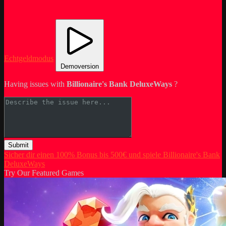
Echtgeldmodus
Demoversion
Having issues with
Billionaire's Bank DeluxeWays
?
Submit
Sicher dir einen 100% Bonus bis 500€ und spiele Billionaire's Bank
DeluxeWays
Try Our Featured Games