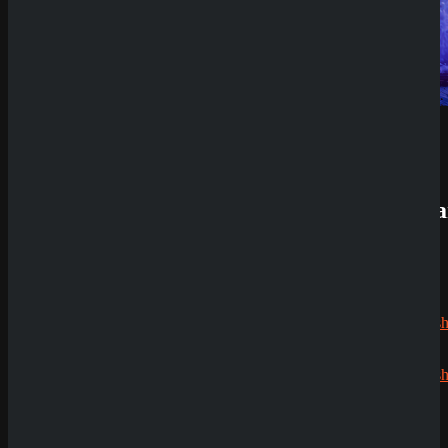
Review
QuickWin
Casino
Review
Betista
Casino
Review
Neueste
Kommenta
Alex
zu
Dazard
rami
zu
CryptoRus
Jens
zu
CryptoRush
200% bis
zu 2.500€
Silizi
zu