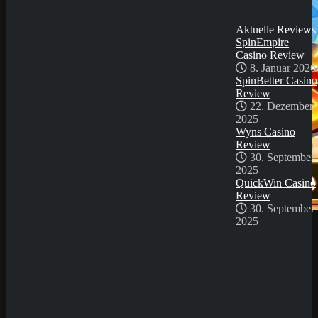
30. September
2025
Aktuelle Reviews
SpinEmpire
Casino Review
8. Januar 2026
SpinBetter Casino
Review
22. Dezember
2025
Wyns Casino
Review
30. September
2025
QuickWin Casino
Review
30. September
Demo Spiel
2025