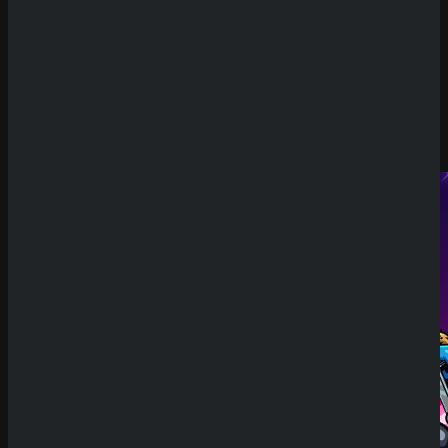
Demo Spiel