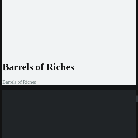
Jeton
CashtoCode
MiFinity
MuchBetter
Auszahlmethoden
Bank Überweisung
MasterCard
Visa
Skrill
Bitcoin
Barrels of Riches
Barrels of Riches
Suchen
Neue Casinos