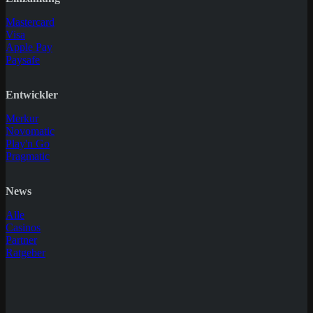
Mastercard
Visa
Apple Pay
Paysafe
Entwickler
Merkur
Novomatic
Play'n Go
Pragmatic
News
Alle
Casinos
Partner
Ratgeber