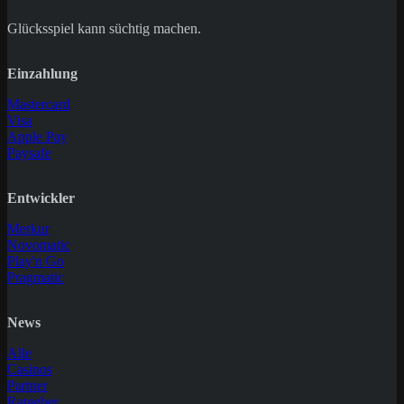
Glücksspiel kann süchtig machen.
Einzahlung
Mastercard
Visa
Apple Pay
Paysafe
Entwickler
Merkur
Novomatic
Play'n Go
Pragmatic
News
Alle
Casinos
Partner
Ratgeber