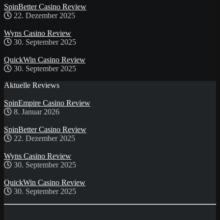
SpinBetter Casino Review
22. Dezember 2025
Wyns Casino Review
30. September 2025
QuickWin Casino Review
30. September 2025
Aktuelle Reviews
SpinEmpire Casino Review
8. Januar 2026
SpinBetter Casino Review
22. Dezember 2025
Wyns Casino Review
30. September 2025
QuickWin Casino Review
30. September 2025