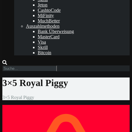
Jeton
CashtoCode
MiFinity
MuchBetter
Auszahlmethoden
Bank Überweisung
MasterCard
Visa
Skrill
Bitcoin
3×5 Royal Piggy
3×5 Royal Piggy