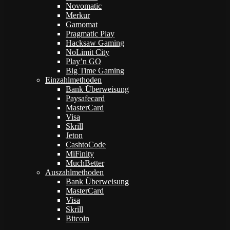
Novomatic
Merkur
Gamomat
Pragmatic Play
Hacksaw Gaming
NoLimit City
Play’n GO
Big Time Gaming
Einzahlmethoden
Bank Überweisung
Paysafecard
MasterCard
Visa
Skrill
Jeton
CashtoCode
MiFinity
MuchBetter
Auszahlmethoden
Bank Überweisung
MasterCard
Visa
Skrill
Bitcoin