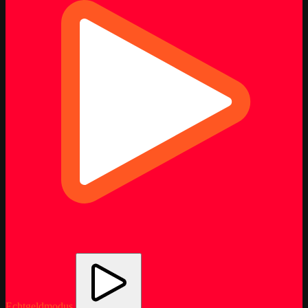
Echtgeldmodus