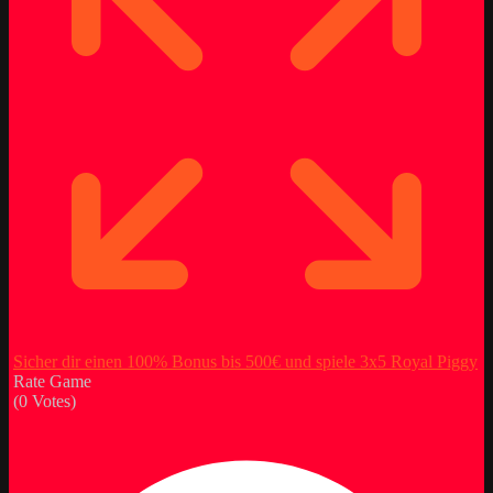
Sicher dir einen 100% Bonus bis 500€ und spiele 3x5 Royal Piggy
Rate Game
(
0
Votes)