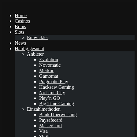
Home
Casinos
Bonis
Slots
Entwickler
News
Häufig gesucht
Anbieter
Evolution
Novomatic
Merkur
Gamomat
Pragmatic Play
Hacksaw Gaming
NoLimit City
Play’n GO
Big Time Gaming
Einzahlmethoden
Bank Überweisung
Paysafecard
MasterCard
Visa
Skrill