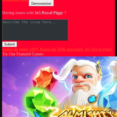
Demoversion
Having issues with
3x5 Royal Piggy
?
Submit
Sicher dir einen 100% Bonus bis 500€ und spiele 3x5 Royal Piggy
Try Our Featured Games