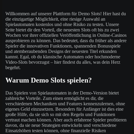
Willkommen auf unserer Plattform für Demo Slots! Hier hast du
die einzigartige Möglichkeit, eine riesige Auswahl an
Spielautomaten kostenlos und ohne Risiko zu testen. Unsere
Seite bietet dir den Vorteil, die neuesten Slots oft bis zu zwei
Wochen vor ihrer offiziellen Veröffentlichung in Online-Casinos
ausprobieren zu können. Das bedeutet, dass du früher als andere
Spieler die innovativen Funktionen, spannenden Bonusspiele
und atemberaubenden Designs der neuesten Titel erkunden
kannst. Egal, ob du klassische Automaten oder hochmoderne
Video-Slots bevorzugst – hier findest du alles, was dein Herz
begehrt.
Warum Demo Slots spielen?
Das Spielen von Spielautomaten in der Demo-Version bietet
zahlreiche Vorteile. Zum einen ermöglicht es dir, die
verschiedenen Mechaniken und Features kennenzulernen, ohne
eigenes Geld einzusetzen. Besonders für Anfänger ist dies eine
große Hilfe, da sie sich so mit den Regeln und Funktionen
vertraut machen können. Aber auch erfahrene Spieler profitieren
davon, da sie neue Strategien entwickeln und verschiedene
Einsatzhöhen testen können, ohne finanzielle Risiken