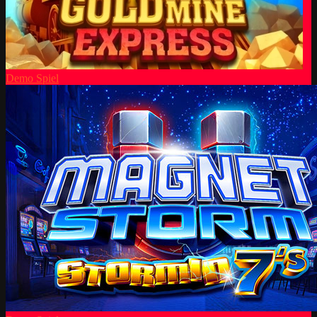
Demo Spiel