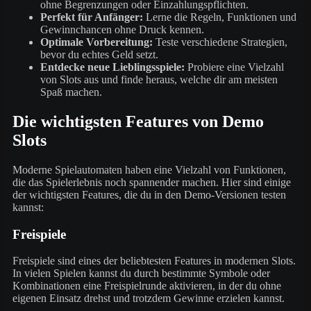
ohne Begrenzungen oder Einzahlungspflichten.
Perfekt für Anfänger:
Lerne die Regeln, Funktionen und
Gewinnchancen ohne Druck kennen.
Optimale Vorbereitung:
Teste verschiedene Strategien,
bevor du echtes Geld setzt.
Entdecke neue Lieblingsspiele:
Probiere eine Vielzahl
von Slots aus und finde heraus, welche dir am meisten
Spaß machen.
Die wichtigsten Features von Demo
Slots
Moderne Spielautomaten haben eine Vielzahl von Funktionen,
die das Spielerlebnis noch spannender machen. Hier sind einige
der wichtigsten Features, die du in den Demo-Versionen testen
kannst:
Freispiele
Freispiele sind eines der beliebtesten Features in modernen Slots.
In vielen Spielen kannst du durch bestimmte Symbole oder
Kombinationen eine Freispielrunde aktivieren, in der du ohne
eigenen Einsatz drehst und trotzdem Gewinne erzielen kannst.