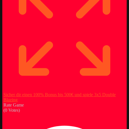
Sicher dir einen 100% Bonus bis 500€ und spiele 3x5 Double
Blazing
Rate Game
(
0
Votes)