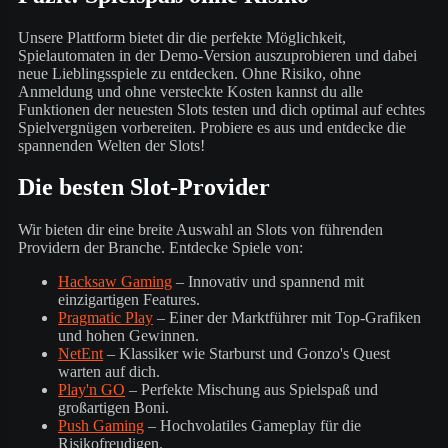
Unsere Plattform bietet dir die perfekte Möglichkeit,
Spielautomaten in der Demo-Version auszuprobieren und dabei
neue Lieblingsspiele zu entdecken. Ohne Risiko, ohne
Anmeldung und ohne versteckte Kosten kannst du alle
Funktionen der neuesten Slots testen und dich optimal auf echtes
Spielvergnügen vorbereiten. Probiere es aus und entdecke die
spannenden Welten der Slots!
Die besten Slot-Provider
Wir bieten dir eine breite Auswahl an Slots von führenden
Providern der Branche. Entdecke Spiele von:
Hacksaw Gaming
– Innovativ und spannend mit
einzigartigen Features.
Pragmatic Play
– Einer der Marktführer mit Top-Grafiken
und hohen Gewinnen.
NetEnt
– Klassiker wie Starburst und Gonzo's Quest
warten auf dich.
Play'n GO
– Perfekte Mischung aus Spielspaß und
großartigen Boni.
Push Gaming
– Hochvolatiles Gameplay für die
Risikofreudigen.