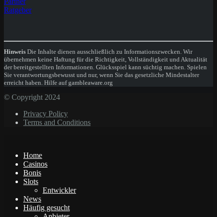
Partner
Ratgeber
Hinweis
Die Inhalte dienen ausschließlich zu Informationszwecken. Wir
übernehmen keine Haftung für die Richtigkeit, Vollständigkeit und Aktualität
der bereitgestellten Informationen. Glücksspiel kann süchtig machen. Spielen
Sie verantwortungsbewusst und nur, wenn Sie das gesetzliche Mindestalter
erreicht haben. Hilfe auf gambleaware.org
© Copyright 2024
Privacy Policy
Terms and Conditions
Home
Casinos
Bonis
Slots
Entwickler
News
Häufig gesucht
Anbieter