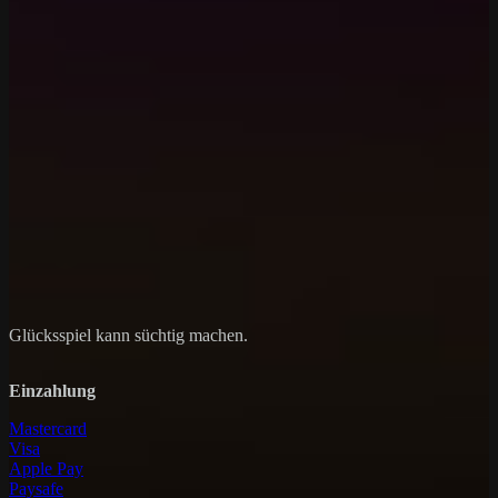
Save my name, email, and website in this
browser for the next time I comment.
Glücksspiel kann süchtig machen.
Einzahlung
Mastercard
Visa
Apple Pay
Paysafe