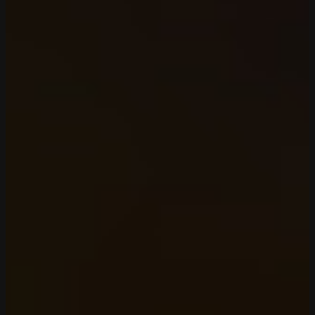
Vorteile des kostenlosen
Spielens
Beim kostenlosen Spielen von Slots genießt du
viele Vorteile:
Kein finanzielles Risiko:
Du kannst die
Spiele in Ruhe ausprobieren, ohne Geld
zu verlieren.
Uneingeschränktes Testen:
Spiele so
lange du möchtest, ohne Begrenzungen
oder Einzahlungspflichten.
Perfekt für Anfänger:
Lerne die
Regeln, Funktionen und Gewinnchancen
ohne Druck kennen.
Optimale Vorbereitung:
Teste
verschiedene Strategien, bevor du echtes
Geld setzt.
Entdecke neue Lieblingsspiele:
Probiere eine Vielzahl von Slots aus und
finde heraus, welche dir am meisten Spaß
machen.