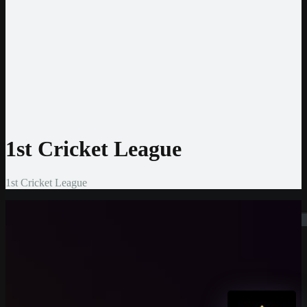
Jeton
CashtoCode
MiFinity
MuchBetter
Auszahlmethoden
Bank Überweisung
MasterCard
Visa
Skrill
Bitcoin
1st Cricket League
1st Cricket League
Suchen
Neue Casinos