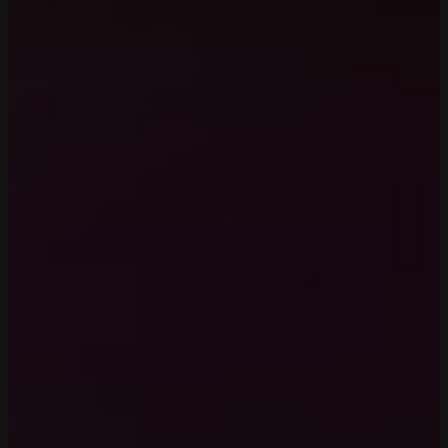
Gonzo's Quest warten auf dich.
Play'n GO
– Perfekte Mischung aus
Spielspaß und großartigen Boni.
Push Gaming
– Hochvolatiles Gameplay
für die Risikofreudigen.
Nolimit City
– Extrem kreative Slots mit
innovativen Mechaniken.
Relax Gaming
– Bekannt für Megaways-
Slots und hohe Gewinnpotenziale.
Schreibe einen Kommentar
Deine E-Mail-Adresse wird nicht veröffentlicht.
Erforderliche Felder sind mit
*
markiert