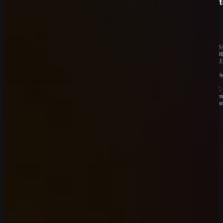
SpinBetter
Betist
Sicher dir einen 100% Bonus bis 500€ und spiele
1st Cricket League
Rate Game
JAHRESUMSATZ:
JAHRES
(
0
Votes)
20.000.000€
1.000.00
BESITZER:
BESITZE
Sprut
Liernin
Group
Enterpri
B.V.
LTD
LIZENZ:
LIZENZ:
Curacao
Komore
(Anjoua
QuickWin
Wyns