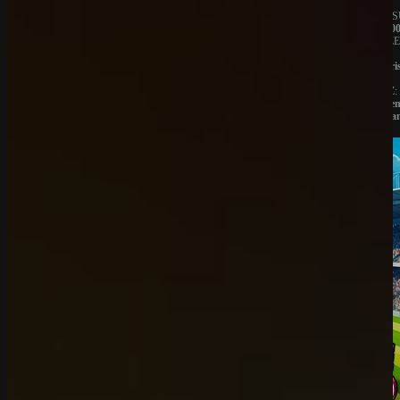
JAHRESUMSATZ:
JAHRES
1.000.000€
1.000.00
BESITZER:
BESITZE
Liernin
Liernin
Enterprises
Enterpri
LTD
LTD
LIZENZ:
LIZENZ:
Komoren
Komore
(Anjouan)
(Anjoua
Neueste
Beiträge
SpinEmpir
e Casino
Review
SpinBetter
Casino
Review
Wyns
Casino