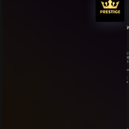
Prestige
SpinE
BESITZER:
JAHRES
Aurevia
10.000.0
IT
BESITZE
Group
GBL
LIZENZ:
Solution
Curacao
N.V.
LIZENZ:
Curacao