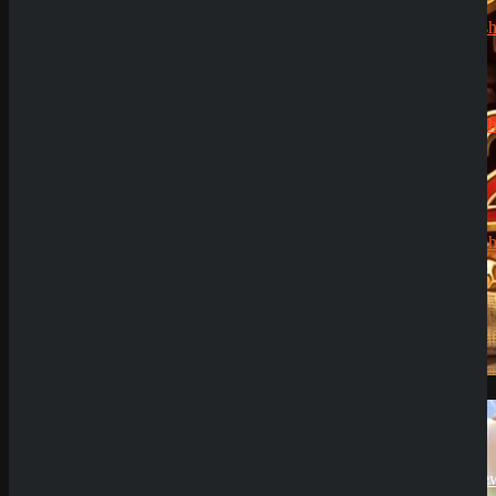
Jens
zu
CryptoRush
200% bis
zu 2.500€
Silizi
zu
CryptoRush
200% bis
zu 2.500€
Robert99
zu
CryptoRush
200% bis
zu 2.500€
News
SpinEmpire Casino
Review
8. Januar 2026
Demo Spiel
SpinBetter Casino
Review
22. Dezember
2025
Wyns Casino Revie