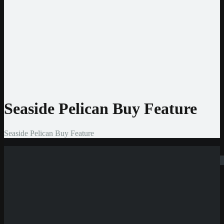
Jeton
CashtoCode
MiFinity
MuchBetter
Auszahlmethoden
Bank Überweisung
MasterCard
Visa
Skrill
Bitcoin
Seaside Pelican Buy Feature
Seaside Pelican Buy Feature
Suchen
Neue Casinos