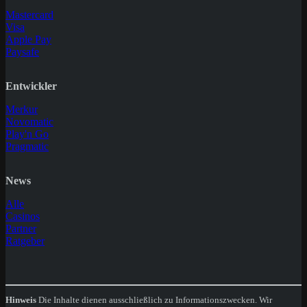
Mastercard
Visa
Apple Pay
Paysafe
Entwickler
Merkur
Novomatic
Play'n Go
Pragmatic
News
Alle
Casinos
Partner
Ratgeber
Hinweis
Die Inhalte dienen ausschließlich zu Informationszwecken. Wir