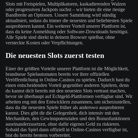
Slots mit Freispielen, Multiplikatoren, kaskadierenden Walzen
oder progressiven Jackpots suchst – wir bieten dir eine riesige
Bandbreite an Optionen. Unsere Sammlung wird ständig
aktualisiert, sodass du immer die neuesten und beliebtesten Spiele
ausprobieren kannst. Ein weiterer Vorteil unserer Plattform ist,
dass du keine Anmeldung oder Software-Downloads benötigst.
Alle Spiele sind direkt in deinem Browser spielbar, ohne
versteckte Kosten oder Verpflichtungen.
Die neuesten Slots zuerst testen
Einer der größten Vorteile unserer Plattform ist die Möglichkeit,
brandneue Spielautomaten bereits vor ihrer offiziellen
Veröffentlichung in Online-Casinos zu spielen. Dadurch hast du
einen entscheidenden Vorteil gegenüber anderen Spielern, denn
du kannst dich bereits mit den neuesten Slots vertraut machen,
bevor sie überhaupt auf Echtgeld-Plattformen verfügbar sind. Wir
arbeiten eng mit den Entwicklern zusammen, um sicherzustellen,
dass du die neuesten Spiele früher als anderswo ausprobieren
kannst. Dies gibt dir die Gelegenheit, dich intensiv mit den
Mechaniken, den Gewinnpotenzialen und den Bonusfunktionen
auseinanderzusetzen, ohne dafür eigenes Geld zu riskieren.
Sobald das Spiel dann offiziell in Online-Casinos verfügbar ist,
bist du bereits bestens vorbereitet.