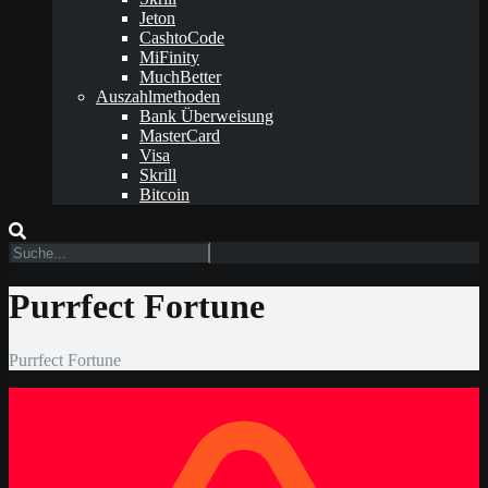
Jeton
CashtoCode
MiFinity
MuchBetter
Auszahlmethoden
Bank Überweisung
MasterCard
Visa
Skrill
Bitcoin
Purrfect Fortune
Purrfect Fortune