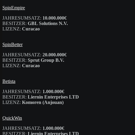
SpinEmpire
JAHRESUMSATZ:
10.000.000€
BESITZER:
GBL Solutions N.V.
LIZENZ:
Curacao
SpinBetter
JAHRESUMSATZ:
20.000.000€
BESITZER:
Sprut Group B.V.
LIZENZ:
Curacao
Betista
JAHRESUMSATZ:
1.000.000€
BESITZER:
Liernin Enterprises LTD
LIZENZ:
Komoren (Anjouan)
QuickWin
JAHRESUMSATZ:
1.000.000€
BESITZER:
Liernin Enterprises LTD