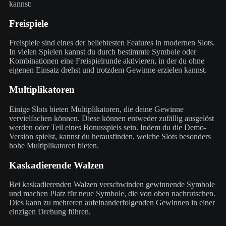
kannst:
Freispiele
Freispiele sind eines der beliebtesten Features in modernen Slots.
In vielen Spielen kannst du durch bestimmte Symbole oder
Kombinationen eine Freispielrunde aktivieren, in der du ohne
eigenen Einsatz drehst und trotzdem Gewinne erzielen kannst.
Multiplikatoren
Einige Slots bieten Multiplikatoren, die deine Gewinne
vervielfachen können. Diese können entweder zufällig ausgelöst
werden oder Teil eines Bonusspiels sein. Indem du die Demo-
Version spielst, kannst du herausfinden, welche Slots besonders
hohe Multiplikatoren bieten.
Kaskadierende Walzen
Bei kaskadierenden Walzen verschwinden gewinnende Symbole
und machen Platz für neue Symbole, die von oben nachrutschen.
Dies kann zu mehreren aufeinanderfolgenden Gewinnen in einer
einzigen Drehung führen.