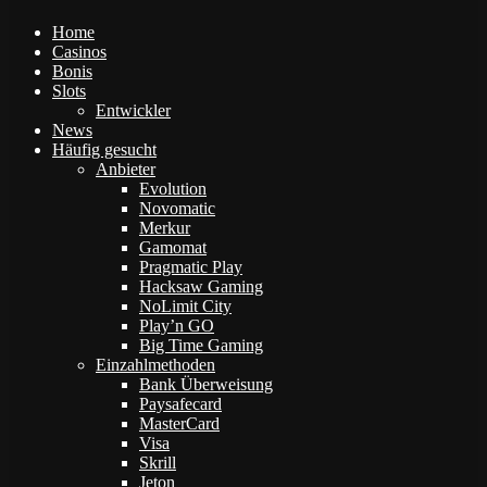
Home
Casinos
Bonis
Slots
Entwickler
News
Häufig gesucht
Anbieter
Evolution
Novomatic
Merkur
Gamomat
Pragmatic Play
Hacksaw Gaming
NoLimit City
Play’n GO
Big Time Gaming
Einzahlmethoden
Bank Überweisung
Paysafecard
MasterCard
Visa
Skrill
Jeton