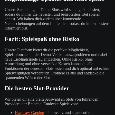
Unsere Sammlung an Demo Slots wird ständig aktualisiert,
sodass du immer die neuesten und beliebtesten Titel spielen
kannst. Wir halten dich zudem über kommende
Neuerscheinungen auf dem Laufenden, sodass du immer bestens
informiert bist.
Fazit: Spielspaß ohne Risiko
Unsere Plattform bietet dir die perfekte Möglichkeit,
Spielautomaten in der Demo-Version auszuprobieren und dabei
neue Lieblingsspiele zu entdecken. Ohne Risiko, ohne
Anmeldung und ohne versteckte Kosten kannst du alle
Funktionen der neuesten Slots testen und dich optimal auf echtes
Spielvergnügen vorbereiten. Probiere es aus und entdecke die
spannenden Welten der Slots!
Die besten Slot-Provider
Wir bieten dir eine breite Auswahl an Slots von führenden
Providern der Branche. Entdecke Spiele von:
Hacksaw Gaming
– Innovativ und spannend mit