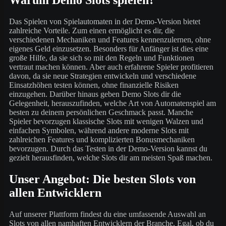
Das Spielen von Spielautomaten in der Demo-Version bietet
zahlreiche Vorteile. Zum einen ermöglicht es dir, die
verschiedenen Mechaniken und Features kennenzulernen, ohne
eigenes Geld einzusetzen. Besonders für Anfänger ist dies eine
große Hilfe, da sie sich so mit den Regeln und Funktionen
vertraut machen können. Aber auch erfahrene Spieler profitieren
davon, da sie neue Strategien entwickeln und verschiedene
Einsatzhöhen testen können, ohne finanzielle Risiken
einzugehen. Darüber hinaus geben Demo Slots dir die
Gelegenheit, herauszufinden, welche Art von Automatenspiel am
besten zu deinem persönlichen Geschmack passt. Manche
Spieler bevorzugen klassische Slots mit wenigen Walzen und
einfachen Symbolen, während andere moderne Slots mit
zahlreichen Features und komplizierten Bonusmechaniken
bevorzugen. Durch das Testen in der Demo-Version kannst du
gezielt herausfinden, welche Slots dir am meisten Spaß machen.
Unser Angebot: Die besten Slots von
allen Entwicklern
Auf unserer Plattform findest du eine umfassende Auswahl an
Slots von allen namhaften Entwicklern der Branche. Egal, ob du