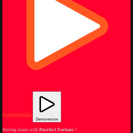
Echtgeldmodus
Demoversion
Having issues with
Purrfect Fortune
?