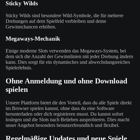
Sticky Wilds
Sticky Wilds sind besondere Wild-Symbole, die für mehrere
Drehungen auf dem Spielfeld verbleiben und deine
Gewinnchancen erhöhen.
Megaways-Mechanik
Einige moderne Slots verwenden das Megaways-System, bei
dem sich die Anzahl der Gewinnlinien mit jeder Drehung ändern
kann. Dies sorgt für ein dynamisches und abwechslungsreiches
Spielerlebnis.
Ohne Anmeldung und ohne Download
spielen
Unsere Plattform bietet dir den Vorteil, dass du alle Spiele direkt
im Browser spielen kannst, ohne dass du eine Software
herunterladen oder dich registrieren musst. Du kannst sofort
loslegen und die Slots nach Belieben ausprobieren. Dies macht
unser Angebot besonders benutzerfreundlich und flexibel.
Regelmäßige Updates und neue Spiele