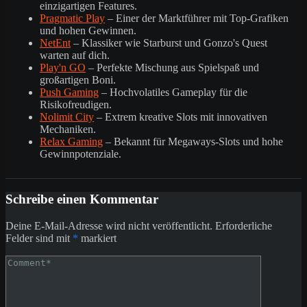
einzigartigen Features.
Pragmatic Play
– Einer der Marktführer mit Top-Grafiken
und hohen Gewinnen.
NetEnt
– Klassiker wie Starburst und Gonzo's Quest
warten auf dich.
Play'n GO
– Perfekte Mischung aus Spielspaß und
großartigen Boni.
Push Gaming
– Hochvolatiles Gameplay für die
Risikofreudigen.
Nolimit City
– Extrem kreative Slots mit innovativen
Mechaniken.
Relax Gaming
– Bekannt für Megaways-Slots und hohe
Gewinnpotenziale.
Schreibe einen Kommentar
Deine E-Mail-Adresse wird nicht veröffentlicht.
Erforderliche
Felder sind mit
*
markiert