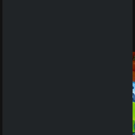
Demo Spiel