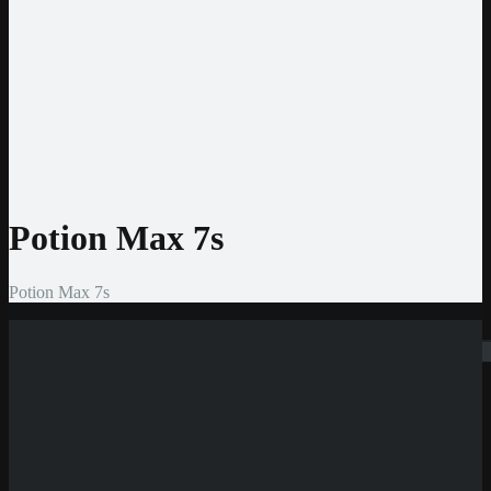
Jeton
CashtoCode
MiFinity
MuchBetter
Auszahlmethoden
Bank Überweisung
MasterCard
Visa
Skrill
Bitcoin
Potion Max 7s
Potion Max 7s
Suchen
Neue Casinos