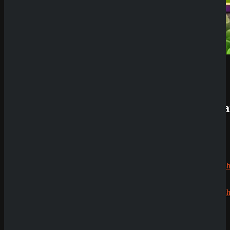
Review
QuickWin
Casino
Review
Betista
Casino
Review
Neueste
Kommenta
Alex
zu
Dazard
rami
zu
CryptoRus
Jens
zu
CryptoRush
200% bis
zu 2.500€
Silizi
zu