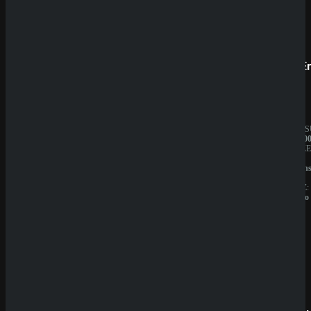
Prestige
SpinE
BESITZER:
JAHRES
Aurevia
10.000.0
IT
BESITZE
Group
GBL
LIZENZ:
Solution
Curacao
N.V.
LIZENZ:
Curacao