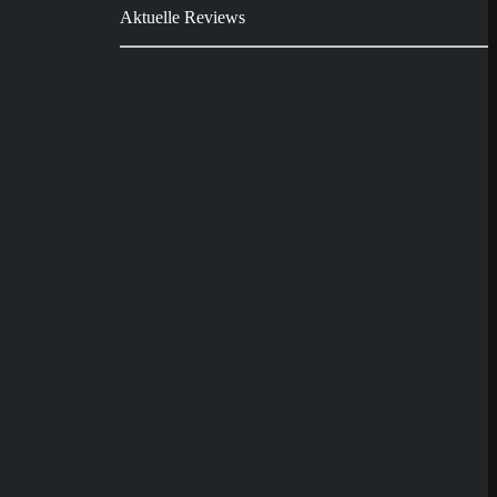
Aktuelle Reviews