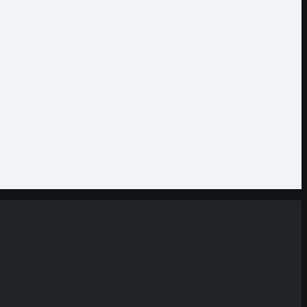
Suchen
Suchen
Neue Casinos
Prestige