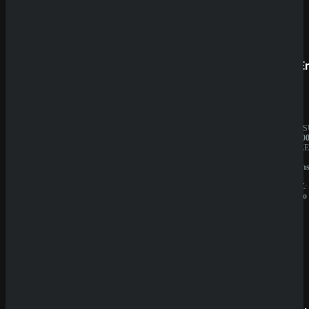
Prestige
SpinE
BESITZER:
JAHRES
Aurevia
10.000.0
IT
BESITZE
Group
GBL
LIZENZ:
Solution
Curacao
N.V.
LIZENZ:
Curacao