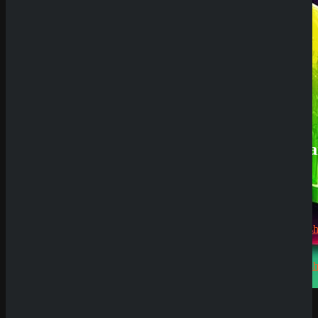
Review
QuickWin
Casino
Review
Betista
Casino
Review
Neueste
Kommenta
Alex
zu
Dazard
rami
zu
CryptoRus
Jens
zu
CryptoRush
200% bis
zu 2.500€
Silizi
zu