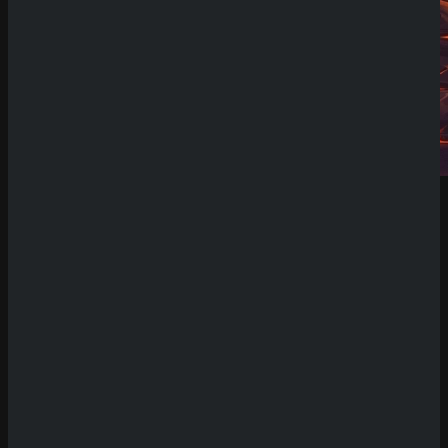
Demo Spiel
Willkommen auf unserer Plattform für Demo
Slots! Hier hast du die einzigartige Möglichkeit,
eine riesige Auswahl an Spielautomaten
kostenlos und ohne Risiko zu testen. Unsere
Seite bietet dir den Vorteil, die neuesten Slots
oft bis zu zwei Wochen vor ihrer offiziellen
Veröffentlichung in Online-Casinos
ausprobieren zu können. Das bedeutet, dass du
früher als andere Spieler die innovativen
Funktionen, spannenden Bonusspiele und
atemberaubenden Designs der neuesten Titel