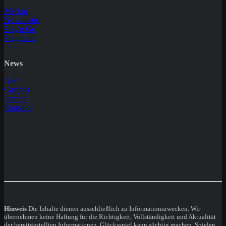
Merkur
Novomatic
Play'n Go
Pragmatic
News
Alle
Casinos
Partner
Ratgeber
Hinweis
Die Inhalte dienen ausschließlich zu Informationszwecken. Wir
übernehmen keine Haftung für die Richtigkeit, Vollständigkeit und Aktualität
der bereitgestellten Informationen. Glücksspiel kann süchtig machen. Spielen