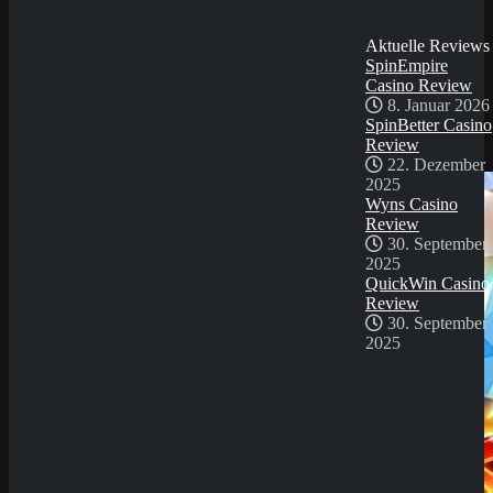
30. September
2025
Aktuelle Reviews
SpinEmpire
Casino Review
Submit
8. Januar 2026
Sicher dir einen 100% Bonus bis 500€ und spiele
SpinBetter Casino
Maximum Zombie
Review
Try Our Featured Games
22. Dezember
2025
Wyns Casino
Review
30. September
2025
QuickWin Casino
Review
30. September
2025