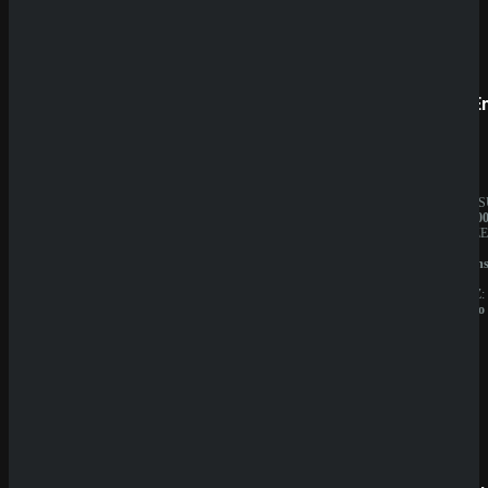
Prestige
SpinE
BESITZER:
JAHRES
Aurevia
10.000.0
IT
BESITZE
Group
GBL
LIZENZ:
Solution
Curacao
N.V.
LIZENZ:
Curacao