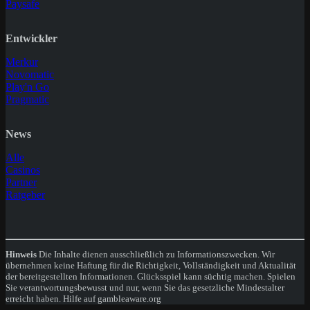
Paysafe
Entwickler
Merkur
Novomatic
Play'n Go
Pragmatic
News
Alle
Casinos
Partner
Ratgeber
Hinweis
Die Inhalte dienen ausschließlich zu Informationszwecken. Wir
übernehmen keine Haftung für die Richtigkeit, Vollständigkeit und Aktualität
der bereitgestellten Informationen. Glücksspiel kann süchtig machen. Spielen
Sie verantwortungsbewusst und nur, wenn Sie das gesetzliche Mindestalter
erreicht haben. Hilfe auf gambleaware.org