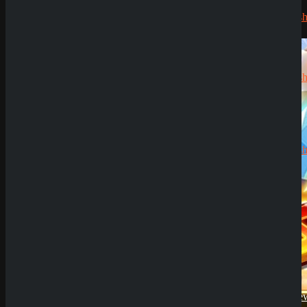
Jens
zu
Sicher dir einen 100% Bonus bis 500€ und spiele
CryptoRush
Everlasting Turtle
200% bis
Try Our Featured Games
zu 2.500€
Silizi
zu
CryptoRush
200% bis
zu 2.500€
Robert99
zu
CryptoRush
200% bis
zu 2.500€
News
SpinEmpire Casino
Review
8. Januar 2026
SpinBetter Casino
Review
22. Dezember
2025
Wyns Casino Revie