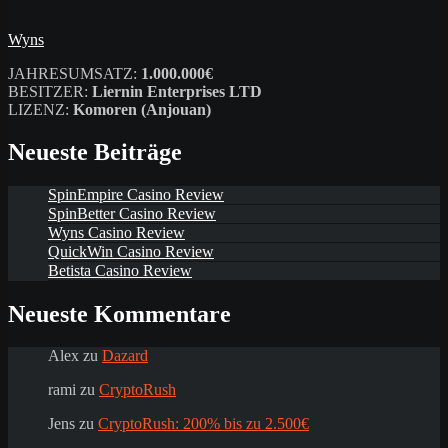
Wyns
JAHRESUMSATZ:
1.000.000€
BESITZER:
Liernin Enterprises LTD
LIZENZ:
Komoren (Anjouan)
Neueste Beiträge
SpinEmpire Casino Review
SpinBetter Casino Review
Wyns Casino Review
QuickWin Casino Review
Betista Casino Review
Neueste Kommentare
Alex
zu
Dazard
rami
zu
CryptoRush
Jens
zu
CryptoRush: 200% bis zu 2.500€