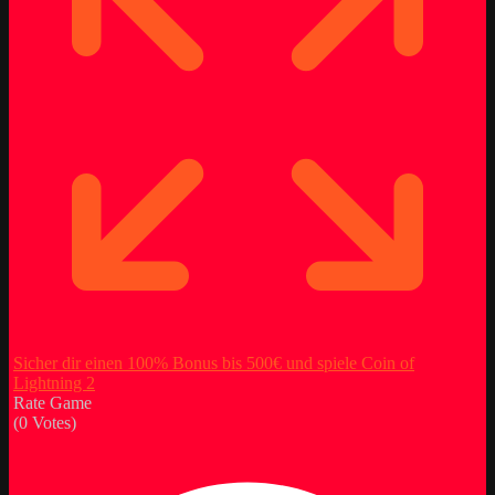
Sicher dir einen 100% Bonus bis 500€ und spiele Coin of
Lightning 2
Rate Game
(
0
Votes)