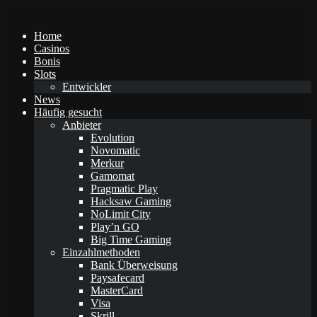
Home
Casinos
Bonis
Slots
Entwickler
News
Häufig gesucht
Anbieter
Evolution
Novomatic
Merkur
Gamomat
Pragmatic Play
Hacksaw Gaming
NoLimit City
Play’n GO
Big Time Gaming
Einzahlmethoden
Bank Überweisung
Paysafecard
MasterCard
Visa
Skrill