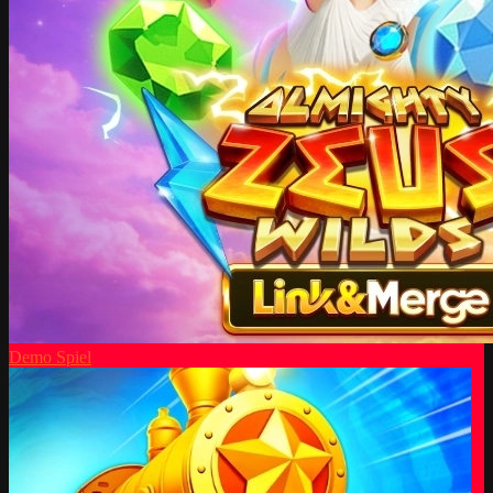
Demo Spiel