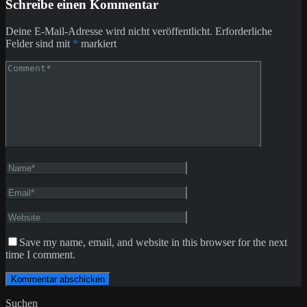
Schreibe einen Kommentar
Deine E-Mail-Adresse wird nicht veröffentlicht.
Erforderliche
Felder sind mit
*
markiert
Save my name, email, and website in this browser for the next
time I comment.
Suchen