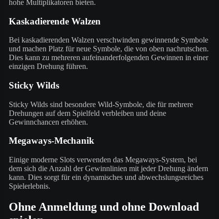
hohe Multiplikatoren bieten.
Kaskadierende Walzen
Bei kaskadierenden Walzen verschwinden gewinnende Symbole
und machen Platz für neue Symbole, die von oben nachrutschen.
Dies kann zu mehreren aufeinanderfolgenden Gewinnen in einer
einzigen Drehung führen.
Sticky Wilds
Sticky Wilds sind besondere Wild-Symbole, die für mehrere
Drehungen auf dem Spielfeld verbleiben und deine
Gewinnchancen erhöhen.
Megaways-Mechanik
Einige moderne Slots verwenden das Megaways-System, bei
dem sich die Anzahl der Gewinnlinien mit jeder Drehung ändern
kann. Dies sorgt für ein dynamisches und abwechslungsreiches
Spielerlebnis.
Ohne Anmeldung und ohne Download