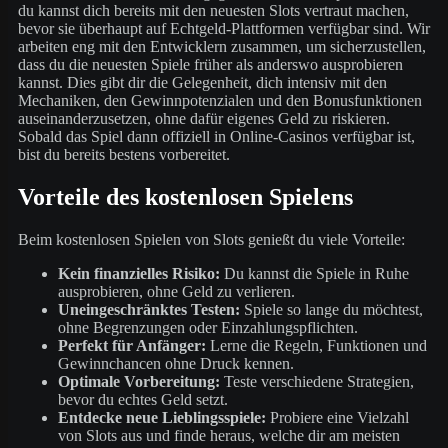
du kannst dich bereits mit den neuesten Slots vertraut machen,
bevor sie überhaupt auf Echtgeld-Plattformen verfügbar sind. Wir
arbeiten eng mit den Entwicklern zusammen, um sicherzustellen,
dass du die neuesten Spiele früher als anderswo ausprobieren
kannst. Dies gibt dir die Gelegenheit, dich intensiv mit den
Mechaniken, den Gewinnpotenzialen und den Bonusfunktionen
auseinanderzusetzen, ohne dafür eigenes Geld zu riskieren.
Sobald das Spiel dann offiziell in Online-Casinos verfügbar ist,
bist du bereits bestens vorbereitet.
Vorteile des kostenlosen Spielens
Beim kostenlosen Spielen von Slots genießt du viele Vorteile:
Kein finanzielles Risiko:
Du kannst die Spiele in Ruhe
ausprobieren, ohne Geld zu verlieren.
Uneingeschränktes Testen:
Spiele so lange du möchtest,
ohne Begrenzungen oder Einzahlungspflichten.
Perfekt für Anfänger:
Lerne die Regeln, Funktionen und
Gewinnchancen ohne Druck kennen.
Optimale Vorbereitung:
Teste verschiedene Strategien,
bevor du echtes Geld setzt.
Entdecke neue Lieblingsspiele:
Probiere eine Vielzahl
von Slots aus und finde heraus, welche dir am meisten