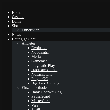
Home
Casinos
Bonis
Slots
Entwickler
News
Häufig gesucht
Anbieter
Evolution
Novomatic
Merkur
Gamomat
Pragmatic Play
Hacksaw Gaming
NoLimit City
Play’n GO
Big Time Gaming
Einzahlmethoden
Bank Überweisung
Paysafecard
MasterCard
Visa
Skrill