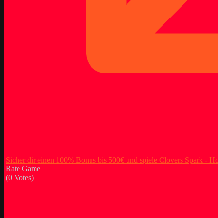
Sicher dir einen 100% Bonus bis 500€ und spiele Clovers Spark - H
Rate Game
(
0
Votes)