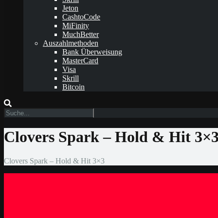
Jeton
CashtoCode
MiFinity
MuchBetter
Auszahlmethoden
Bank Überweisung
MasterCard
Visa
Skrill
Bitcoin
Clovers Spark – Hold & Hit 3×
Clovers Spark – Hold & Hit 3×3