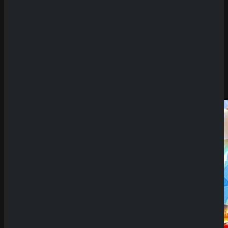
Having issues with
Chicky Choice
?
Review
SpinBetter
Casino
Review
Wyns
Casino
Review
Submit
QuickWin
Sicher dir einen 100% Bonus bis 500€ und spiele
Casino
Chicky Choice
Review
Try Our Featured Games
Betista
Casino
Review
Neueste
Kommenta
Alex
zu
Dazard
rami
zu
CryptoRus