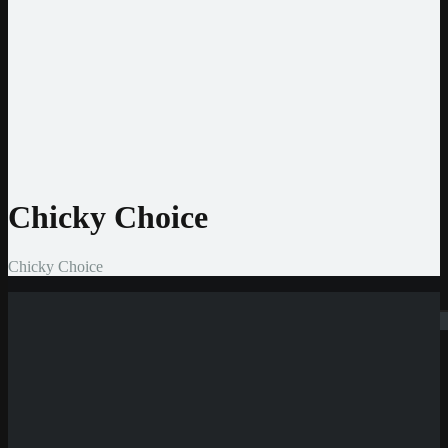
Jeton
CashtoCode
MiFinity
MuchBetter
Auszahlmethoden
Bank Überweisung
MasterCard
Visa
Skrill
Bitcoin
Chicky Choice
Chicky Choice
Suchen
Neue Casinos