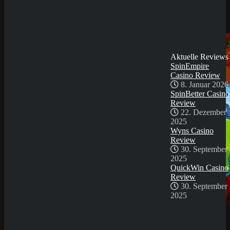
30. September
2025
QuickWin Casino
Demo Spiel
Review
30. September
2025
Aktuelle Reviews
SpinEmpire
Casino Review
8. Januar 2026
SpinBetter Casino
Review
22. Dezember
2025
Wyns Casino
Review
30. September
2025
QuickWin Casino
Review
30. September
2025
Demo Spiel