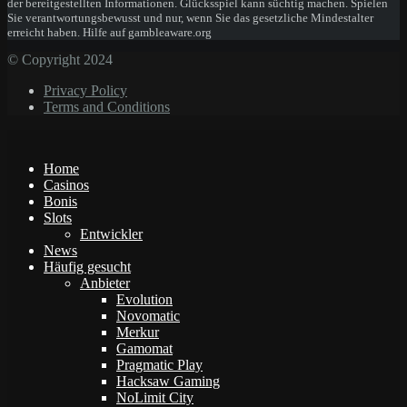
der bereitgestellten Informationen. Glücksspiel kann süchtig machen. Spielen
Sie verantwortungsbewusst und nur, wenn Sie das gesetzliche Mindestalter
erreicht haben. Hilfe auf gambleaware.org
© Copyright 2024
Privacy Policy
Terms and Conditions
Home
Casinos
Bonis
Slots
Entwickler
News
Häufig gesucht
Anbieter
Evolution
Novomatic
Merkur
Gamomat
Pragmatic Play
Hacksaw Gaming
NoLimit City