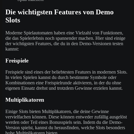
Die wichtigsten Features von Demo
Slots
Moderne Spielautomaten haben eine Vielzahl von Funktionen,
die das Spielerlebnis noch spannender machen. Hier sind einige
der wichtigsten Features, die du in den Demo-Versionen testen
kannst:
Freispiele
Freispiele sind eines der beliebtesten Features in modernen Slots.
In vielen Spielen kannst du durch bestimmte Symbole oder
Kombinationen eine Freispielrunde aktivieren, in der du ohne
eigenen Einsatz drehst und trotzdem Gewinne erzielen kannst.
Multiplikatoren
Einige Slots bieten Multiplikatoren, die deine Gewinne
vervielfachen können. Diese können entweder zufällig ausgelöst
werden oder Teil eines Bonusspiels sein. Indem du die Demo-
Version spielst, kannst du herausfinden, welche Slots besonders
hohe Multiplikatoren bieten.