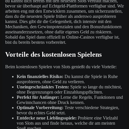
du kannst dich bereits mit den neuesten Slots vertraut machen,
bevor sie überhaupt auf Echtgeld-Plattformen verfügbar sind. Wir
arbeiten eng mit den Entwicklern zusammen, um sicherzustellen,
dass du die neuesten Spiele früher als anderswo ausprobieren
kannst. Dies gibt dir die Gelegenheit, dich intensiv mit den
Mechaniken, den Gewinnpotenzialen und den Bonusfunktionen
auseinanderzusetzen, ohne dafür eigenes Geld zu riskieren.
Sobald das Spiel dann offiziell in Online-Casinos verfügbar ist,
bist du bereits bestens vorbereitet.
Vorteile des kostenlosen Spielens
Beim kostenlosen Spielen von Slots genießt du viele Vorteile:
Kein finanzielles Risiko:
Du kannst die Spiele in Ruhe
ausprobieren, ohne Geld zu verlieren.
Uneingeschränktes Testen:
Spiele so lange du möchtest,
ohne Begrenzungen oder Einzahlungspflichten.
Perfekt für Anfänger:
Lerne die Regeln, Funktionen und
Gewinnchancen ohne Druck kennen.
Optimale Vorbereitung:
Teste verschiedene Strategien,
bevor du echtes Geld setzt.
Entdecke neue Lieblingsspiele:
Probiere eine Vielzahl
von Slots aus und finde heraus, welche dir am meisten
Spaß machen.