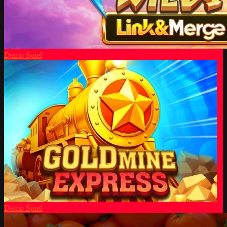
Demo Spiel
Demo Spiel