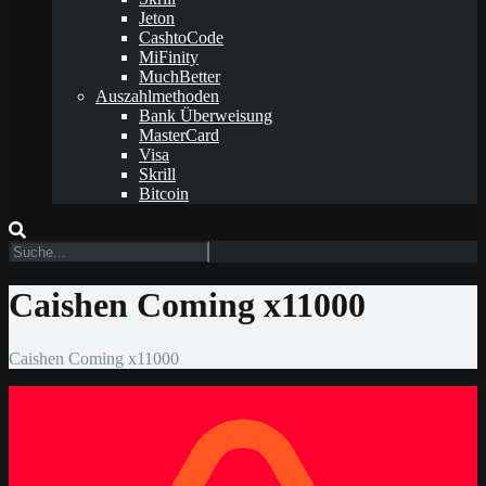
Jeton
CashtoCode
MiFinity
MuchBetter
Auszahlmethoden
Bank Überweisung
MasterCard
Visa
Skrill
Bitcoin
Caishen Coming x11000
Caishen Coming x11000