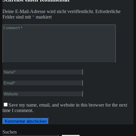
Deine E-Mail-Adresse wird nicht veröffentlicht.
Erforderliche
Felder sind mit
*
markiert
Save my name, email, and website in this browser for the next
time I comment.
Suchen