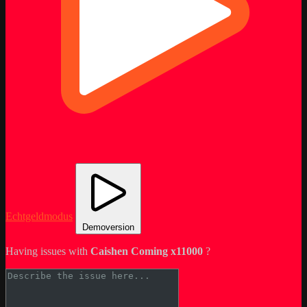
Echtgeldmodus
Demoversion
Having issues with
Caishen Coming x11000
?