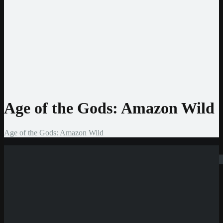
Jeton
CashtoCode
MiFinity
MuchBetter
Auszahlmethoden
Bank Überweisung
MasterCard
Visa
Skrill
Bitcoin
Age of the Gods: Amazon Wild
Age of the Gods: Amazon Wild
Suchen
Neue Casinos