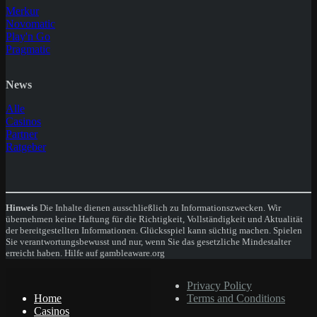
Merkur
Novomatic
Play'n Go
Pragmatic
News
Alle
Casinos
Partner
Ratgeber
Hinweis
Die Inhalte dienen ausschließlich zu Informationszwecken. Wir
übernehmen keine Haftung für die Richtigkeit, Vollständigkeit und Aktualität
der bereitgestellten Informationen. Glücksspiel kann süchtig machen. Spielen
Sie verantwortungsbewusst und nur, wenn Sie das gesetzliche Mindestalter
erreicht haben. Hilfe auf gambleaware.org
© Copyright 2024
Privacy Policy
Home
Terms and Conditions
Casinos