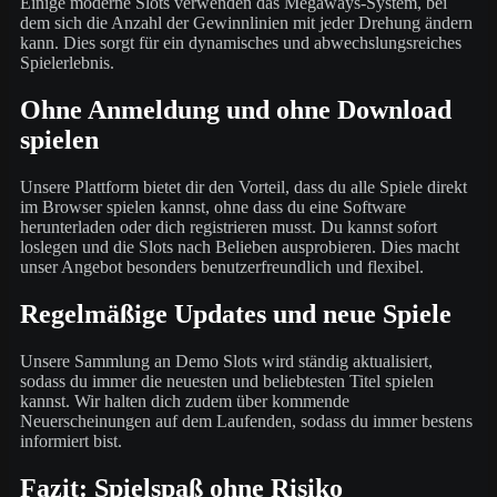
Einige moderne Slots verwenden das Megaways-System, bei
dem sich die Anzahl der Gewinnlinien mit jeder Drehung ändern
kann. Dies sorgt für ein dynamisches und abwechslungsreiches
Spielerlebnis.
Ohne Anmeldung und ohne Download
spielen
Unsere Plattform bietet dir den Vorteil, dass du alle Spiele direkt
im Browser spielen kannst, ohne dass du eine Software
herunterladen oder dich registrieren musst. Du kannst sofort
loslegen und die Slots nach Belieben ausprobieren. Dies macht
unser Angebot besonders benutzerfreundlich und flexibel.
Regelmäßige Updates und neue Spiele
Unsere Sammlung an Demo Slots wird ständig aktualisiert,
sodass du immer die neuesten und beliebtesten Titel spielen
kannst. Wir halten dich zudem über kommende
Neuerscheinungen auf dem Laufenden, sodass du immer bestens
informiert bist.
Fazit: Spielspaß ohne Risiko