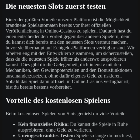
Die neuesten Slots zuerst testen
Einer der größten Vorteile unserer Plattform ist die Möglichkeit,
brandneue Spielautomaten bereits vor ihrer offiziellen
Veröffentlichung in Online-Casinos zu spielen. Dadurch hast du
einen entscheidenden Vorteil gegenüber anderen Spielern, denn
du kannst dich bereits mit den neuesten Slots vertraut machen,
bevor sie überhaupt auf Echtgeld-Plattformen verfügbar sind. Wir
arbeiten eng mit den Entwicklern zusammen, um sicherzustellen,
dass du die neuesten Spiele früher als anderswo ausprobieren
kannst. Dies gibt dir die Gelegenheit, dich intensiv mit den
Mechaniken, den Gewinnpotenzialen und den Bonusfunktionen
auseinanderzusetzen, ohne dafür eigenes Geld zu riskieren.
Sobald das Spiel dann offiziell in Online-Casinos verfügbar ist,
bist du bereits bestens vorbereitet.
Vorteile des kostenlosen Spielens
Beim kostenlosen Spielen von Slots genießt du viele Vorteile:
Kein finanzielles Risiko:
Du kannst die Spiele in Ruhe
ausprobieren, ohne Geld zu verlieren.
Uneingeschränktes Testen:
Spiele so lange du möchtest,