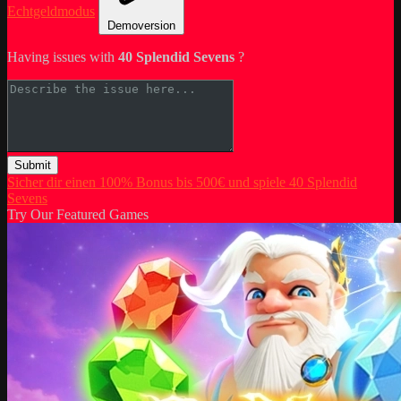
Echtgeldmodus
Demoversion
Having issues with
40 Splendid Sevens
?
Submit
Sicher dir einen 100% Bonus bis 500€ und spiele 40 Splendid
Sevens
Try Our Featured Games