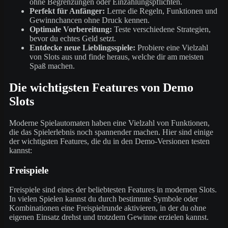
ohne Begrenzungen oder Einzahlungspflichten.
Perfekt für Anfänger:
Lerne die Regeln, Funktionen und
Gewinnchancen ohne Druck kennen.
Optimale Vorbereitung:
Teste verschiedene Strategien,
bevor du echtes Geld setzt.
Entdecke neue Lieblingsspiele:
Probiere eine Vielzahl
von Slots aus und finde heraus, welche dir am meisten
Spaß machen.
Die wichtigsten Features von Demo
Slots
Moderne Spielautomaten haben eine Vielzahl von Funktionen,
die das Spielerlebnis noch spannender machen. Hier sind einige
der wichtigsten Features, die du in den Demo-Versionen testen
kannst:
Freispiele
Freispiele sind eines der beliebtesten Features in modernen Slots.
In vielen Spielen kannst du durch bestimmte Symbole oder
Kombinationen eine Freispielrunde aktivieren, in der du ohne
eigenen Einsatz drehst und trotzdem Gewinne erzielen kannst.