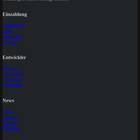
Einzahlung
Mastercard
Visa
Apple Pay
Paysafe
Entwickler
Merkur
Novomatic
Play'n Go
Pragmatic
News
Alle
Casinos
Partner
Ratgeber