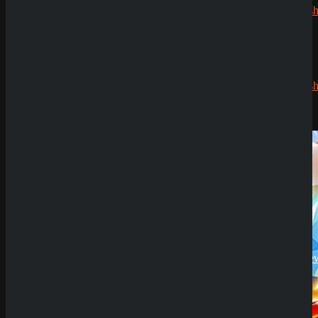
CryptoRush
200% bis
zu 2.500€
Robert99
zu
CryptoRush
Submit
200% bis
Sicher dir einen 100% Bonus bis 500€ und spiele 3
zu 2.500€
Witch's Lamp
Try Our Featured Games
News
SpinEmpire Casino
Review
8. Januar 2026
SpinBetter Casino
Review
22. Dezember
2025
Wyns Casino Revie
30. September
2025
QuickWin Casino
Review