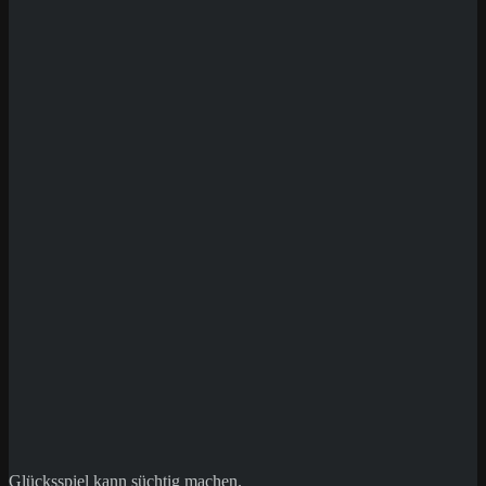
Save my name, email, and website in this
browser for the next time I comment.
Glücksspiel kann süchtig machen.