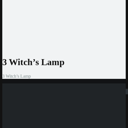
Jeton
CashtoCode
MiFinity
MuchBetter
Auszahlmethoden
Bank Überweisung
MasterCard
Visa
Skrill
Bitcoin
3 Witch’s Lamp
3 Witch’s Lamp
Suchen
Neue Casinos