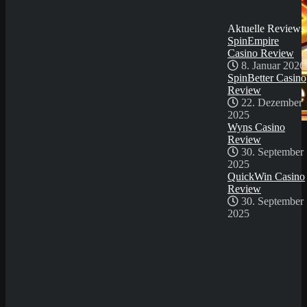
30. September
2025
Aktuelle Reviews
SpinEmpire
Casino Review
8. Januar 2026
SpinBetter Casino
Review
22. Dezember
2025
Wyns Casino
Demo Spiel
Review
30. September
2025
QuickWin Casino
Review
30. September
2025